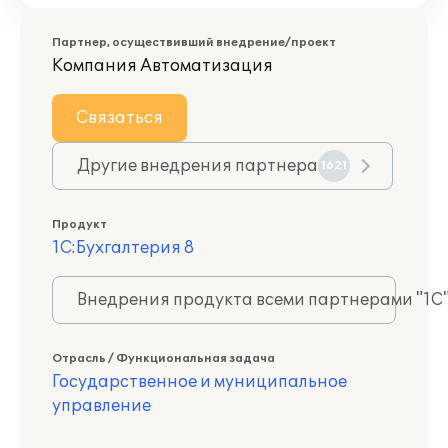
Партнер, осуществивший внедрение/проект
Компания Автоматизация
Связаться
Другие внедрения партнера
1621
Продукт
1С:Бухгалтерия 8
Внедрения продукта всеми партнерами "1С
Отрасль / Функциональная задача
Государственное и муниципальное
управление