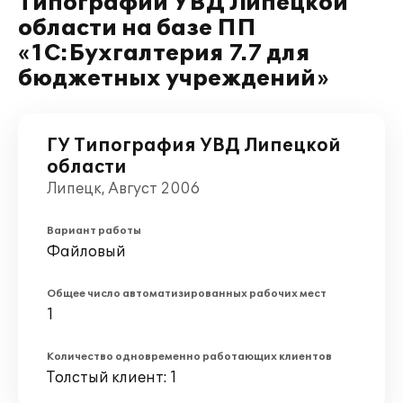
Типографии УВД Липецкой
области на базе ПП
«1С:Бухгалтерия 7.7 для
бюджетных учреждений»
ГУ Типография УВД Липецкой
области
Липецк, Август 2006
Вариант работы
Файловый
Общее число автоматизированных рабочих мест
1
Количество одновременно работающих клиентов
Толстый клиент: 1