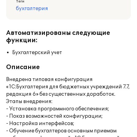
Теги
бухгалтерия
Автоматизированы следующие
функции:
Бухгалтерский учет
Описание
Внедрена типовая конфигурация
«1С:Бухгалтерия для бюджетных учреждений 7.7,
редакция 6» без существенных доработок.
Этапы внедрения:
- Установка программного обеспечения;
- Показ возможностей конфигурации;
- Настройка интерфейсов;
- Обучение бухгалтеров основным приемам