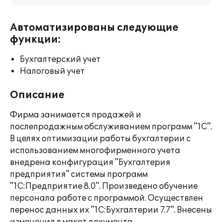
Автоматизированы следующие
функции:
Бухгалтерский учет
Налоговый учет
Описание
Фирма занимается продажей и
послепродажным обслуживанием программ "1С".
В целях оптимизации работы бухгалтерии с
использованием многофирменного учета
внедрена конфигурация "Бухгалтерия
предприятия" системы программ
"1С:Предприятие 8.0". Произведено обучение
персонала работе с программой. Осуществлен
перенос данных их "1С:Бухгалтерии 7.7". Внесены