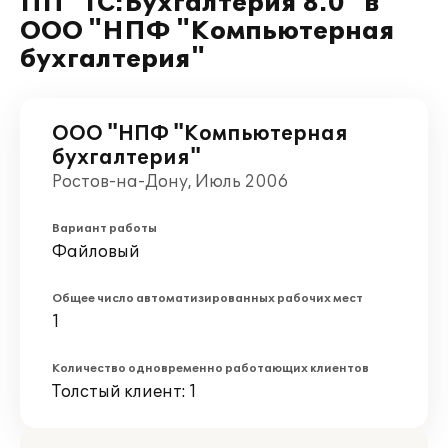
ПП "1С:Бухгалтерия 8.0" в
ООО "НПФ "Компьютерная
бухгалтерия"
ООО "НПФ "Компьютерная
бухгалтерия"
Ростов-на-Дону, Июль 2006
Вариант работы
Файловый
Общее число автоматизированных рабочих мест
1
Количество одновременно работающих клиентов
Толстый клиент: 1