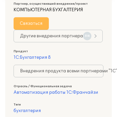
Партнер, осуществивший внедрение/проект
КОМПЬЮТЕРНАЯ БУХГАЛТЕРИЯ
Связаться
Другие внедрения партнера
518
Продукт
1С:Бухгалтерия 8
Внедрения продукта всеми партнерами "1С
Отрасль / Функциональная задача
Автоматизация работы 1С:Франчайзи
Теги
бухгалтерия