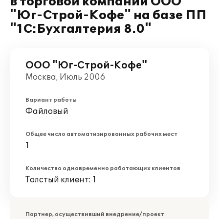
в торговой компании ООО
"Юг-Строй-Кофе" на базе ПП
"1С:Бухгалтерия 8.0"
ООО "Юг-Строй-Кофе"
Москва, Июль 2006
Вариант работы
Файловый
Общее число автоматизированных рабочих мест
1
Количество одновременно работающих клиентов
Толстый клиент: 1
Партнер, осуществивший внедрение/проект