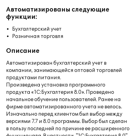
Автоматизированы следующие
функции:
Бухгалтерский учет
Розничная торговля
Описание
Автоматизирован бухгалтерский учет в
компании, занимающейся оптовой торговлей
продуктами питания.
Произведена установка программного
продукта «1С:Бухгалтерия 8.0». Проведено
начальное обучение пользователей. Ранее на
фирме автоматизированного учета не велось.
Изначально перед клиентом был выбор между
версиями 7.7 и 8.0 программы. Выбор был сделан
в пользу последней по причине ее расширенного