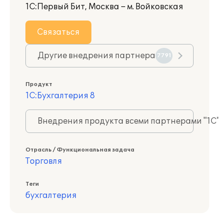
1С:Первый Бит, Москва – м. Войковская
Связаться
Другие внедрения партнера
7791
Продукт
1С:Бухгалтерия 8
Внедрения продукта всеми партнерами "1С
Отрасль / Функциональная задача
Торговля
Теги
бухгалтерия