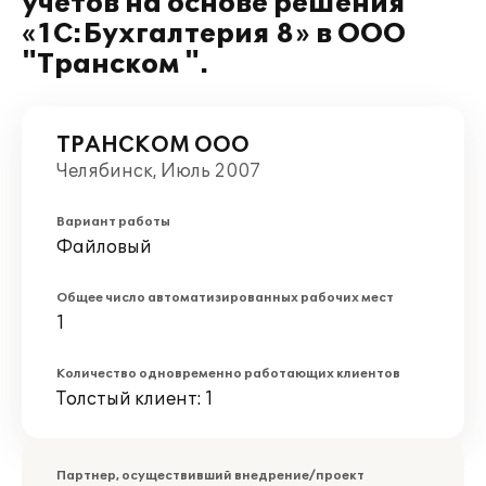
учетов на основе решения
«1C:Бухгалтерия 8» в ООО
"Транском ".
ТРАНСКОМ ООО
Челябинск, Июль 2007
Вариант работы
Файловый
Общее число автоматизированных рабочих мест
1
Количество одновременно работающих клиентов
Толстый клиент: 1
Партнер, осуществивший внедрение/проект