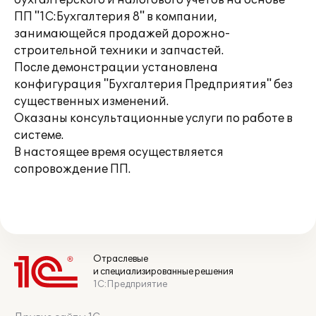
бухгалтерского и налогового учетов на основе
ПП "1С:Бухгалтерия 8" в компании,
занимающейся продажей дорожно-
строительной техники и запчастей.
После демонстрации установлена
конфигурация "Бухгалтерия Предприятия" без
существенных изменений.
Оказаны консультационные услуги по работе в
системе.
В настоящее время осуществляется
сопровождение ПП.
Отраслевые
и специализированные решения
1С:Предприятие