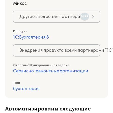
Микос
Другие внедрения партнера
1699
Продукт
1С:Бухгалтерия 8
Внедрения продукта всеми партнерами "1С
Отрасль / Функциональная задача
Сервисно-ремонтные организации
Теги
бухгалтерия
Автоматизированы следующие