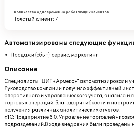
Количество одновременно работающих клиентов
Толстый клиент: 7
Автоматизированы следующие функци
Продажи (сбыт), сервис, маркетинг
Описание
Специалисты "ЦИТ «Армекс»" автоматизировали учет
Руководство компании получило эффективный инст
оперативного и управленческого учета, анализа и
торговых операций. Благодаря гибкости и настраи
получения различных аналитических отчетов.
«1С:Предприятие 8.0. Управление торговлей» позв
подразделений.В ходе внедрения были проведены 