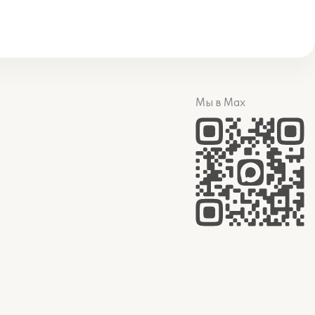
Мы в Max