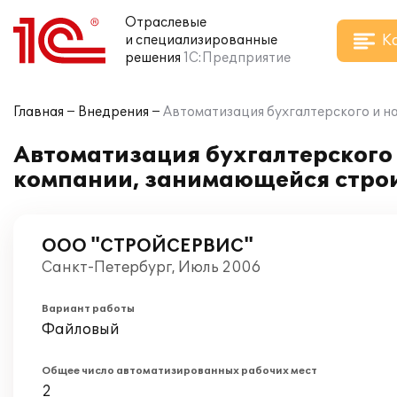
Отраслевые
К
и специализированные
решения
1С:Предприятие
Главная
Внедрения
Автоматизация бухгалтерского и на
Автоматизация бухгалтерского и
компании, занимающейся стро
ООО "СТРОЙСЕРВИС"
Санкт-Петербург, Июль 2006
Вариант работы
Файловый
Общее число автоматизированных рабочих мест
2