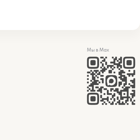
Мы в Max