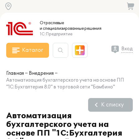
Отраслевые
и специализированные
решения
1С:Предприятие
Вход
Каталог
Главная
Внедрения
Автоматизация бухгалтерского учета на основе ПП
"1С:Бухгалтерия 8.0" в торговой сети "Бамбино"
К списку
Автоматизация
бухгалтерского учета на
основе ПП "1С:Бухгалтерия