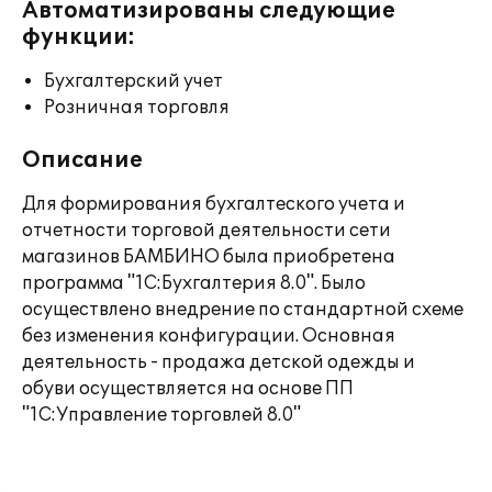
Автоматизированы следующие
функции:
Бухгалтерский учет
Розничная торговля
Описание
Для формирования бухгалтеского учета и
отчетности торговой деятельности сети
магазинов БАМБИНО была приобретена
программа "1С:Бухгалтерия 8.0". Было
осуществлено внедрение по стандартной схеме
без изменения конфигурации. Основная
деятельность - продажа детской одежды и
обуви осуществляется на основе ПП
"1С:Управление торговлей 8.0"