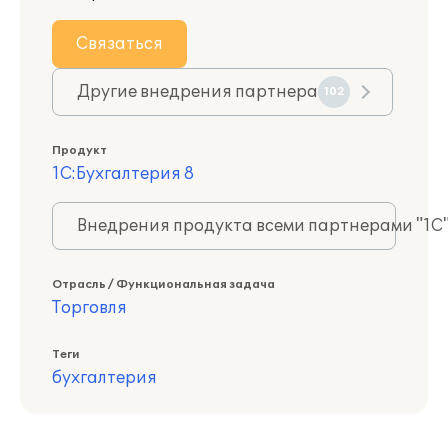
Связаться
Другие внедрения партнера
102
Продукт
1С:Бухгалтерия 8
Внедрения продукта всеми партнерами "1С
Отрасль / Функциональная задача
Торговля
Теги
бухгалтерия