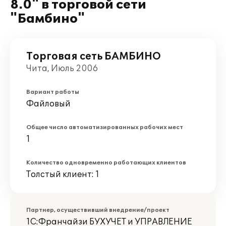
8.0" в торговой сети
"Бамбино"
Торговая сеть БАМБИНО
Чита, Июль 2006
Вариант работы
Файловый
Общее число автоматизированных рабочих мест
1
Количество одновременно работающих клиентов
Толстый клиент: 1
Партнер, осуществивший внедрение/проект
1С:Франчайзи БУХУЧЕТ и УПРАВЛЕНИЕ