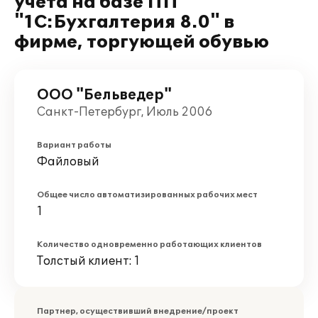
учета на базе ПП
"1С:Бухгалтерия 8.0" в
фирме, торгующей обувью
ООО "Бельведер"
Санкт-Петербург, Июль 2006
Вариант работы
Файловый
Общее число автоматизированных рабочих мест
1
Количество одновременно работающих клиентов
Толстый клиент: 1
Партнер, осуществивший внедрение/проект