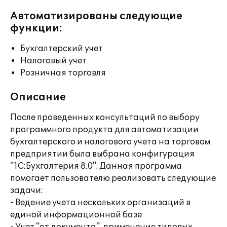
Автоматизированы следующие
функции:
Бухгалтерский учет
Налоговый учет
Розничная торговля
Описание
После проведенных консультаций по выбору
программного продукта для автоматизации
бухгалтерского и налогового учета на торговом
предприятии была выбрана конфигурация
"1С:Бухгалтерия 8.0". Данная программа
помогает пользователю реализовать следующие
задачи:
- Ведение учета нескольких организаций в
единой информационной базе