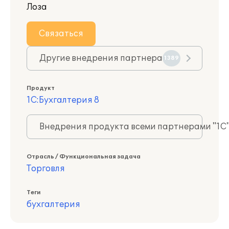
Лоза
Связаться
Другие внедрения партнера
1389
Продукт
1С:Бухгалтерия 8
Внедрения продукта всеми партнерами "1С
Отрасль / Функциональная задача
Торговля
Теги
бухгалтерия