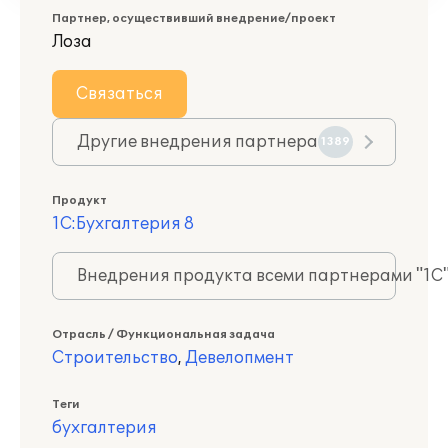
Партнер, осуществивший внедрение/проект
Лоза
Связаться
Другие внедрения партнера
1389
Продукт
1С:Бухгалтерия 8
Внедрения продукта всеми партнерами "1С
Отрасль / Функциональная задача
Строительство
,
Девелопмент
Теги
бухгалтерия