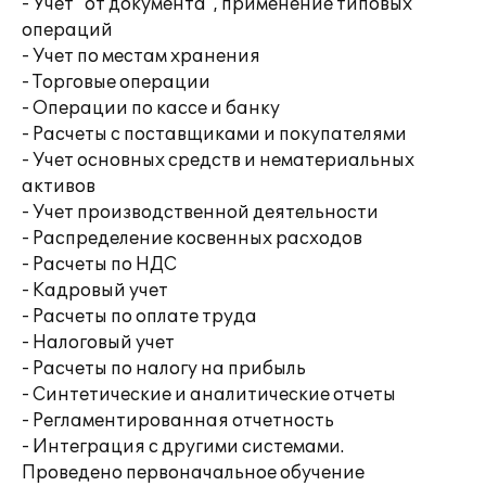
- Учет "от документа", применение типовых
операций
- Учет по местам хранения
- Торговые операции
- Операции по кассе и банку
- Расчеты с поставщиками и покупателями
- Учет основных средств и нематериальных
активов
- Учет производственной деятельности
- Распределение косвенных расходов
- Расчеты по НДС
- Кадровый учет
- Расчеты по оплате труда
- Налоговый учет
- Расчеты по налогу на прибыль
- Синтетические и аналитические отчеты
- Регламентированная отчетность
- Интеграция с другими системами.
Проведено первоначальное обучение