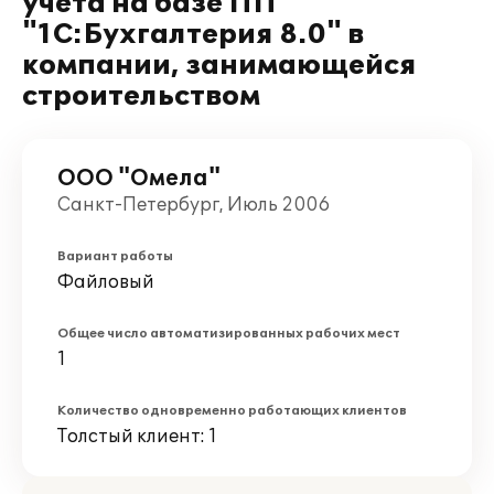
учета на базе ПП
"1С:Бухгалтерия 8.0" в
компании, занимающейся
строительством
ООО "Омела"
Санкт-Петербург, Июль 2006
Вариант работы
Файловый
Общее число автоматизированных рабочих мест
1
Количество одновременно работающих клиентов
Толстый клиент: 1