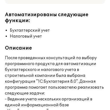
Автоматизированы следующие
функции:
Бухгалтерский учет
Налоговый учет
Описание
После проведенных консультаций по выбору
программного продукта для автоматизации
бухгалтерского и налогового учета в
строительной компании была выбрана
конфигурация "1С:Бухгалтерия 8.0". Данная
программа помогает пользователю реализовать
следующие задачи:
- Ведение учета нескольких организаций в
единой информационной базе