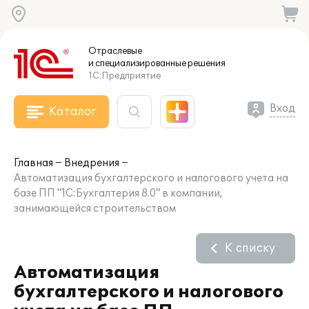
Отраслевые
и специализированные
решения
1С:Предприятие
Вход
Каталог
Главная
Внедрения
Автоматизация бухгалтерского и налогового учета на
базе ПП "1С:Бухгалтерия 8.0" в компании,
занимающейся строительством
К списку
Автоматизация
бухгалтерского и налогового