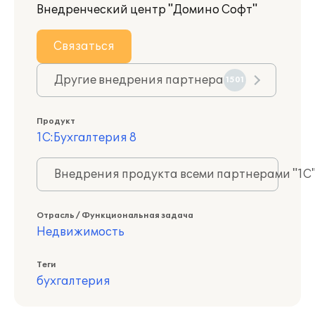
Внедренческий центр "Домино Софт"
Связаться
Другие внедрения партнера
1501
Продукт
1С:Бухгалтерия 8
Внедрения продукта всеми партнерами "1С
Отрасль / Функциональная задача
Недвижимость
Теги
бухгалтерия