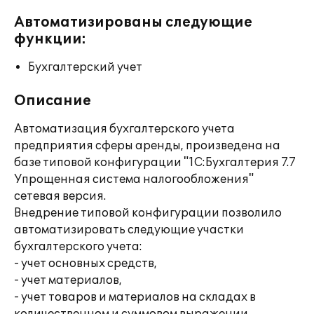
Автоматизированы следующие
функции:
Бухгалтерский учет
Описание
Автоматизация бухгалтерского учета
предприятия сферы аренды, произведена на
базе типовой конфигурации "1С:Бухгалтерия 7.7
Упрощенная система налогообложения"
сетевая версия.
Внедрение типовой конфигурации позволило
автоматизировать следующие участки
бухгалтерского учета:
- учет основных средств,
- учет материалов,
- учет товаров и материалов на складах в