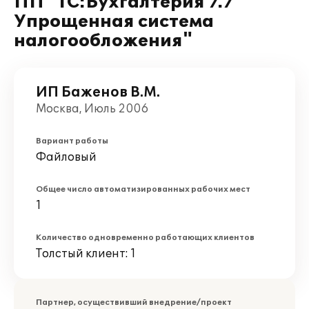
ПП "1С:Бухгалтерия 7.7
Упрощенная система
налогообложения"
ИП Баженов В.М.
Москва, Июль 2006
Вариант работы
Файловый
Общее число автоматизированных рабочих мест
1
Количество одновременно работающих клиентов
Толстый клиент: 1
Партнер, осуществивший внедрение/проект