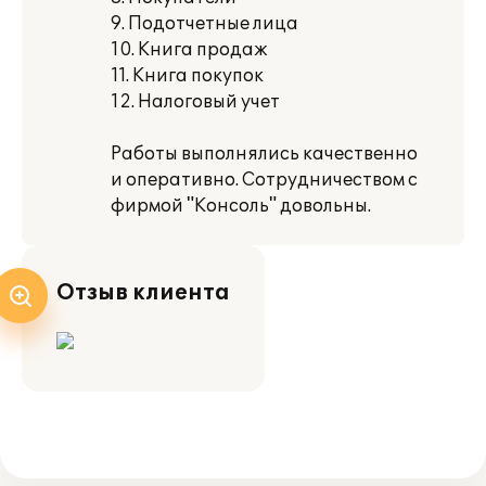
9. Подотчетные лица
10. Книга продаж
11. Книга покупок
12. Налоговый учет
Работы выполнялись качественно
и оперативно. Сотрудничеством с
фирмой "Консоль" довольны.
Отзыв клиента