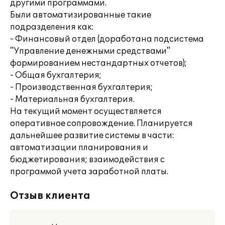
другими программами.
Были автоматизированные такие
подразделения как:
- Финансовый отдел (доработана подсистема
"Управление денежными средствами"
формированием нестандартных отчетов);
- Общая бухгалтерия;
- Производственная бухгалтерия;
- Материальная бухгалтерия.
На текущий момент осуществляется
оперативное сопровождение. Планируется
дальнейшее развитие системы в части:
автоматизации планирования и
бюджетирования; взаимодействия с
программой учета заработной платы.
Отзыв клиента