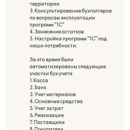
территории
3. Консультирование бухгалтеров
по вопросам эксплуатации
программ "1С"
4. Занесение остатков
5. Настройка программ "1С" под
наши потребности.
За это время были
автоматизированы следующие
участки бух.учета
1. Касса
2. Банк
3. Учет материалов
4. Основные средства
5. Учет затрат
6. Реализация
7. Поставщики
8. Покупатели