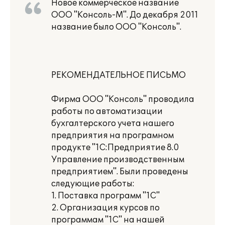
Новое коммерческое название
ООО "Консоль-М". До декабря 2011
название было ООО "Консоль".
РЕКОМЕНДАТЕЛЬНОЕ ПИСЬМО
Фирма ООО "Консоль" проводила
работы по автоматизации
бухгалтерского учета нашего
предприятия на програмном
продукте "1С:Предприятие 8.0
Управление производственным
предприятием". Были проведены
следующие работы:
1. Поставка программ "1С"
2. Организация курсов по
программам "1С" на нашей