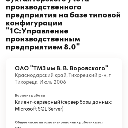
производственного
предприятия на базе типовой
конфигурации
"1С:Управление
производственным
предприятием 8.0"
ОАО "ТМЗ им В. В. Воровского"
Краснодарский край, Тихорецкий р-н, г
Тихорецк, Июль 2006
Вариант работы
Клиент-серверный (сервер базы данных:
Microsoft SQL Server)
Общее число автоматизированных рабочих мест