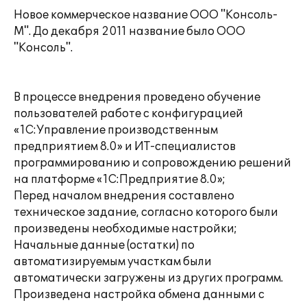
Новое коммерческое название ООО "Консоль-
М". До декабря 2011 название было ООО
"Консоль".
В процессе внедрения проведено обучение
пользователей работе с конфигурацией
«1С:Управление производственным
предприятием 8.0» и ИТ-специалистов
программированию и сопровождению решений
на платформе «1С:Предприятие 8.0»;
Перед началом внедрения составлено
техническое задание, согласно которого были
произведены необходимые настройки;
Начальные данные (остатки) по
автоматизируемым участкам были
автоматически загружены из других программ.
Произведена настройка обмена данными c