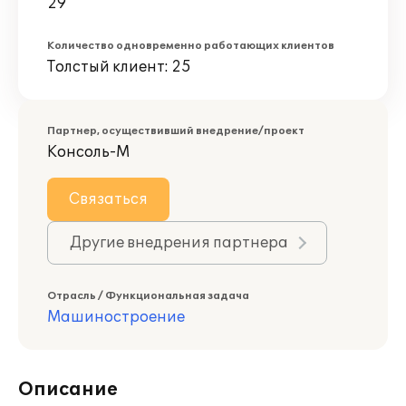
29
Количество одновременно работающих клиентов
Толстый клиент: 25
Партнер, осуществивший внедрение/проект
Консоль-М
Связаться
Другие внедрения партнера
Отрасль / Функциональная задача
Машиностроение
Описание