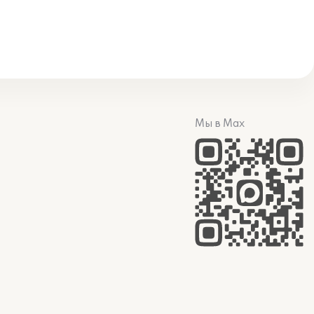
Мы в Max