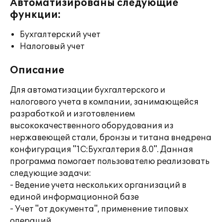
Автоматизированы следующие
функции:
Бухгалтерский учет
Налоговый учет
Описание
Для автоматизации бухгалтерского и
налогового учета в компании, занимающейся
разработкой и изготовлением
высококачественного оборудования из
нержавеющей стали, бронзы и титана внедрена
конфигурация "1С:Бухгалтерия 8.0". Данная
программа помогает пользователю реализовать
следующие задачи:
- Ведение учета нескольких организаций в
единой информационной базе
- Учет "от документа", применение типовых
операций