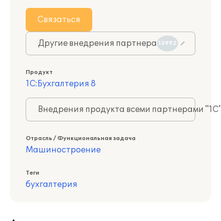
Связаться
Другие внедрения партнера
13992
Продукт
1С:Бухгалтерия 8
Внедрения продукта всеми партнерами "1С
Отрасль / Функциональная задача
Машиностроение
Теги
бухгалтерия