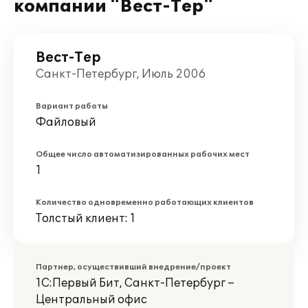
компании "Вест-Тер"
Вест-Тер
Санкт-Петербург, Июль 2006
Вариант работы
Файловый
Общее число автоматизированных рабочих мест
1
Количество одновременно работающих клиентов
Толстый клиент: 1
Партнер, осуществивший внедрение/проект
1С:Первый Бит, Санкт-Петербург –
Центральный офис