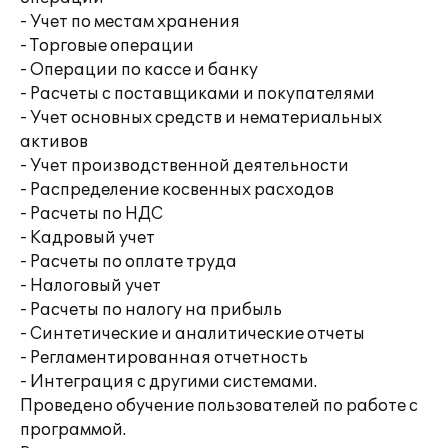
- Учет по местам хранения
- Торговые операции
- Операции по кассе и банку
- Расчеты с поставщиками и покупателями
- Учет основных средств и нематериальных
активов
- Учет производственной деятельности
- Распределение косвенных расходов
- Расчеты по НДС
- Кадровый учет
- Расчеты по оплате труда
- Налоговый учет
- Расчеты по налогу на прибыль
- Синтетические и аналитические отчеты
- Регламентированная отчетность
- Интеграция с другими системами.
Проведено обучение пользователей по работе с
программой.