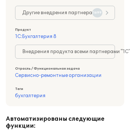
Другие внедрения партнера
1699
Продукт
1С:Бухгалтерия 8
Внедрения продукта всеми партнерами "1С
Отрасль / Функциональная задача
Сервисно-ремонтные организации
Теги
бухгалтерия
Автоматизированы следующие
функции: