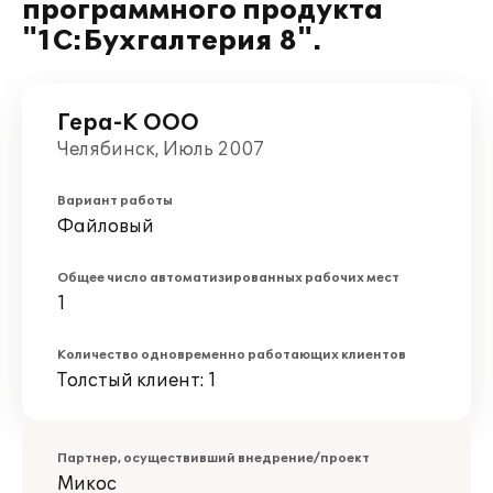
программного продукта
"1C:Бухгалтерия 8".
Гера-К ООО
Челябинск, Июль 2007
Вариант работы
Файловый
Общее число автоматизированных рабочих мест
1
Количество одновременно работающих клиентов
Толстый клиент: 1
Партнер, осуществивший внедрение/проект
Микос