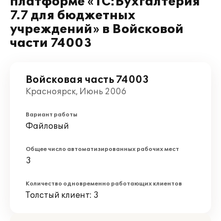
платформе «1С:Бухгалтерия
7.7 для бюджетных
учреждений» в Войсковой
части 74003
Войсковая часть 74003
Красноярск, Июнь 2006
Вариант работы
Файловый
Общее число автоматизированных рабочих мест
3
Количество одновременно работающих клиентов
Толстый клиент: 3