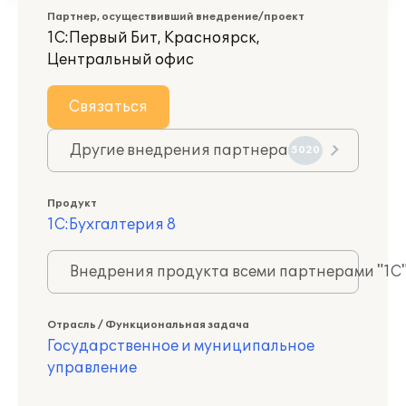
Партнер, осуществивший внедрение/проект
1С:Первый Бит, Красноярск,
Центральный офис
Связаться
Другие внедрения партнера
5020
Продукт
1С:Бухгалтерия 8
Внедрения продукта всеми партнерами "1С
Отрасль / Функциональная задача
Государственное и муниципальное
управление