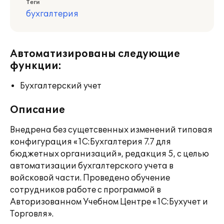
Теги
бухгалтерия
Автоматизированы следующие
функции:
Бухгалтерский учет
Описание
Внедрена без сущетсвенных изменений типовая
конфигурация «1С:Бухгалтерия 7.7 для
бюджетных организаций», редакция 5, с целью
автоматизации бухгалтерского учета в
войсковой части. Проведено обучение
сотрудников работе с программой в
Авторизованном Учебном Центре «1С:Бухучет и
Торговля».