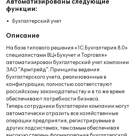
Автоматизированы следующие
функции:
Бухгалтерский учет
Описание
На базе типового решения «1С:Бухгалтерия 8.0»
специалистами ВЦ«Бухучет и Торговля»
автоматизирован бухгалтерский учет компании
ЗАО "Армтрейд". Принципы ведения
бухгалтерского учета, реализованные в
конфигурации, полностью соответствуют
российскому законодательству и в то же время
обеспечивают потребности бизнеса.
Теперь сотрудники бухгалтерии компании могут
автоматически отразить все хозяйственные
операции предприятия, регистрируемые в
других подсистемах, тем самым обеспечивая
высокую степень формирования бухгалтерской