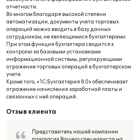
отчетности.
Во многом благодаря высокой степени
автоматизации, документы учета торговых
операций можно вводить в базу данных
сотрудникам, не являющимися бухгалтерами.
При этом функция бухгалтера сводится к
контролю за базовыми установками
информационной системы, регулирующими
отражение торговых операций в бухгалтерском
учете.
Кроме того, «1С:Бухгалтерия 8.0» обеспечивает
отражение начисления заработной платы и
связанных с ней операций.
Отзыв клиента
Представитель нашей компании
пригласил Вашего специалиста на