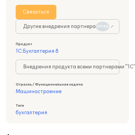
Связаться
Другие внедрения партнера
29144
Продукт
1С:Бухгалтерия 8
Внедрения продукта всеми партнерами "1С
Отрасль / Функциональная задача
Машиностроение
Теги
бухгалтерия