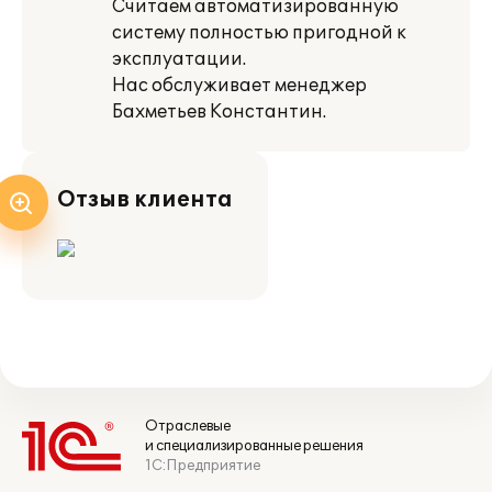
Считаем автоматизированную
систему полностью пригодной к
эксплуатации.
Нас обслуживает менеджер
Бахметьев Константин.
Отзыв клиента
Отраслевые
и специализированные решения
1С:Предприятие