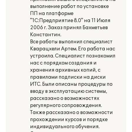
выполнение работ по установке
ПП на платформе
"1С:Предприятие 8.0" на 11 Июля
2006 г. Заказ принял Бахметьев
Константин.
Все работы выполнил специалист
Кварацхели Артем. Его работа нас
устроила. Специалист познакомил
нас с порядком создания и
хранения архивных копий, с
правилами подписки на диски
ИТС. Были описаны процедуры по
вводу в эксплуатацию системы,
рассказано о возможностях
регулярного сопровождения.
Также рассказано о возможности
прохождении курсов и порядке
индивидуального обучения.