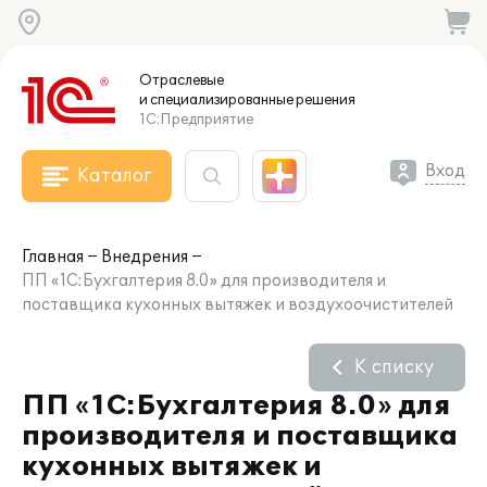
Отраслевые
и специализированные
решения
1С:Предприятие
Вход
Каталог
Главная
Внедрения
ПП «1С:Бухгалтерия 8.0» для производителя и
поставщика кухонных вытяжек и воздухоочистителей
К списку
ПП «1С:Бухгалтерия 8.0» для
производителя и поставщика
кухонных вытяжек и