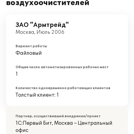
воздухоочистителей
ЗАО "Армтрейд"
Москва, Июль 2006
Вариант работы
Файловый
Общее число автоматизированных рабочих мест
1
Количество одновременно работающих клиентов
Толстый клиент: 1
Партнер, осуществивший внедрение/проект
1С:Первый Бит, Москва – Центральный
офис