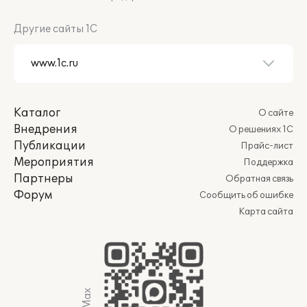
Другие сайты 1С
Каталог
О сайте
Внедрения
О решениях 1С
Публикации
Прайс-лист
Мероприятия
Поддержка
Партнеры
Обратная связь
Форум
Сообщить об ошибке
Карта сайта