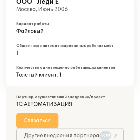
ООО "Леди Е"
Москва, Июнь 2006
Вариант работы
Файловый
Общее число автоматизированных рабочих мест
1
Количество одновременно работающих клиентов
Толстый клиент: 1
Партнер, осуществивший внедрение/проект
1С:АВТОМАТИЗАЦИЯ
Связаться
Другие внедрения партнера
4693