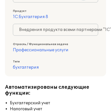
Продукт
1С:Бухгалтерия 8
Внедрения продукта всеми партнерами "1С
Отрасль / Функциональная задача
Профессиональные услуги
Теги
бухгалтерия
Автоматизированы следующие
функции:
Бухгалтерский учет
Налоговый учет