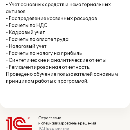
- Учет основных средств и нематериальных
активов
- Распределение косвенных расходов
- Расчеты по НДС
- Кадровый учет
- Расчеты по оплате труда
- Налоговый учет
- Расчеты по налогу на прибыль
- Синтетические и аналитические отчеты
- Регламентированная отчетность.
Проведено обучение пользователей основным
принципам работы с программой.
Отраслевые
и специализированные решения
1С:Предприятие