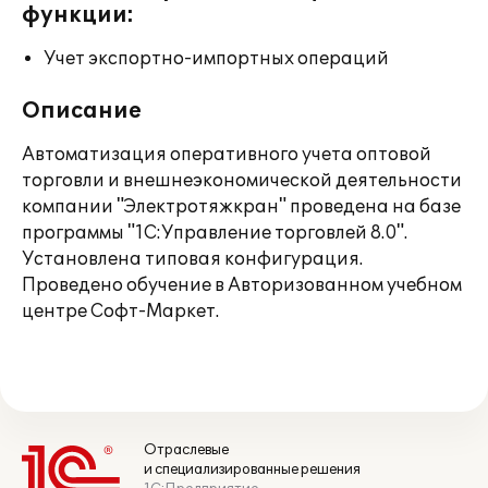
функции:
Учет экспортно-импортных операций
Описание
Автоматизация оперативного учета оптовой
торговли и внешнеэкономической деятельности
компании "Электротяжкран" проведена на базе
программы "1С:Управление торговлей 8.0".
Установлена типовая конфигурация.
Проведено обучение в Авторизованном учебном
центре Софт-Маркет.
Отраслевые
и специализированные решения