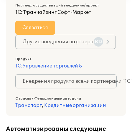
Партнер, осуществивший внедрение/проект
1С:Франчайзинг Софт-Маркет
Связаться
Другие внедрения партнера
1013
Продукт
1С:Управление торговлей 8
Внедрения продукта всеми партнерами "1С
Отрасль / Функциональная задача
Транспорт
,
Кредитные организации
Автоматизированы следующие