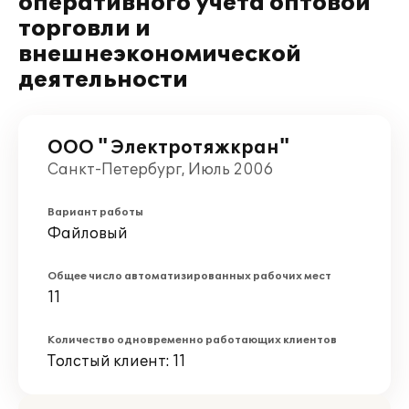
оперативного учета оптовой
торговли и
внешнеэкономической
деятельности
ООО " Электротяжкран"
Санкт-Петербург, Июль 2006
Вариант работы
Файловый
Общее число автоматизированных рабочих мест
11
Количество одновременно работающих клиентов
Толстый клиент: 11