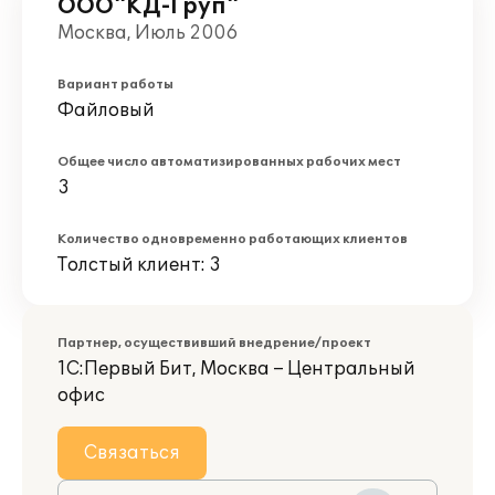
ООО"КД-Груп"
Москва, Июль 2006
Вариант работы
Файловый
Общее число автоматизированных рабочих мест
3
Количество одновременно работающих клиентов
Толстый клиент: 3
Партнер, осуществивший внедрение/проект
1С:Первый Бит, Москва – Центральный
офис
Связаться