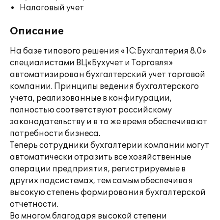
Налоговый учет
Описание
На базе типового решения «1С:Бухгалтерия 8.0»
специалистами ВЦ«Бухучет и Торговля»
автоматизирован бухгалтерский учет торговой
компании. Принципы ведения бухгалтерского
учета, реализованные в конфигурации,
полностью соответствуют российскому
законодательству и в то же время обеспечивают
потребности бизнеса.
Теперь сотрудники бухгалтерии компании могут
автоматически отразить все хозяйственные
операции предприятия, регистрируемые в
других подсистемах, тем самым обеспечивая
высокую степень формирования бухгалтерской
отчетности.
Во многом благодаря высокой степени