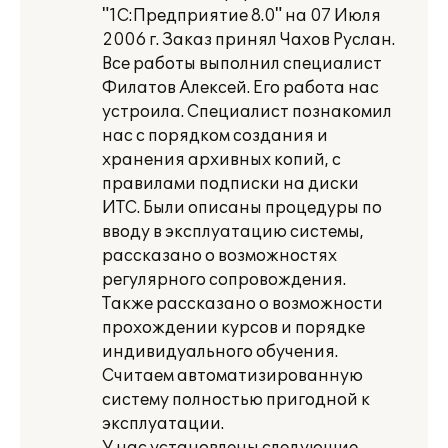
"1С:Предприятие 8.0" на 07 Июля
2006 г. Заказ принял Чахов Руслан.
Все работы выполнил специалист
Филатов Алексей. Его работа нас
устроила. Специалист познакомил
нас с порядком создания и
хранения архивных копий, с
правилами подписки на диски
ИТС. Были описаны процедуры по
вводу в эксплуатацию системы,
рассказано о возможностях
регулярного сопровождения.
Также рассказано о возможности
прохождении курсов и порядке
индивидуального обучения.
Считаем автоматизированную
систему полностью пригодной к
эксплуатации.