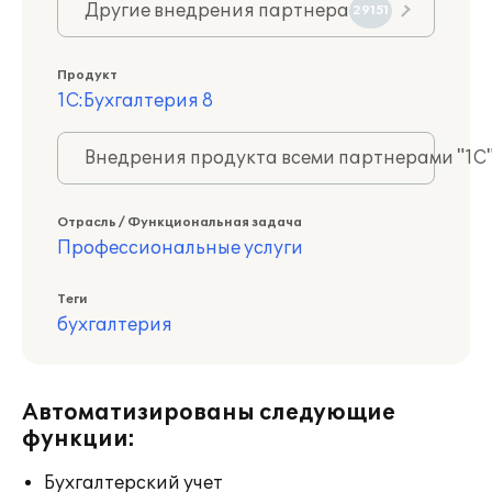
Другие внедрения партнера
29151
Продукт
1С:Бухгалтерия 8
Внедрения продукта всеми партнерами "1С
Отрасль / Функциональная задача
Профессиональные услуги
Теги
бухгалтерия
Автоматизированы следующие
функции:
Бухгалтерский учет