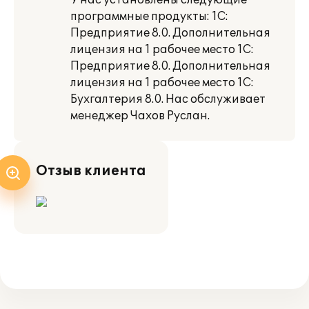
У нас установлены следующие
программные продукты: 1С:
Предприятие 8.0. Дополнительная
лицензия на 1 рабочее место 1С:
Предприятие 8.0. Дополнительная
лицензия на 1 рабочее место 1C:
Бухгалтерия 8.0. Нас обслуживает
менеджер Чахов Руслан.
Отзыв клиента