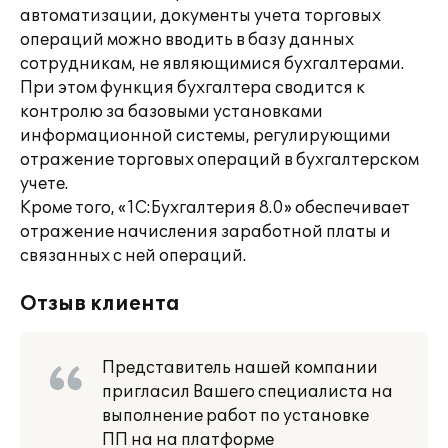
автоматизации, документы учета торговых
операций можно вводить в базу данных
сотрудникам, не являющимися бухгалтерами.
При этом функция бухгалтера сводится к
контролю за базовыми установками
информационной системы, регулирующими
отражение торговых операций в бухгалтерском
учете.
Кроме того, «1С:Бухгалтерия 8.0» обеспечивает
отражение начисления заработной платы и
связанных с ней операций.
Отзыв клиента
Представитель нашей компании
пригласил Вашего специалиста на
выполнение работ по установке
ПП на на платформе