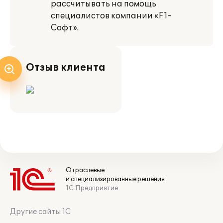
рассчитывать на помощь
специалистов компании «F1-
Софт».
Отзыв клиента
Отраслевые
и специализированные решения
1С:Предприятие
Другие сайты 1С