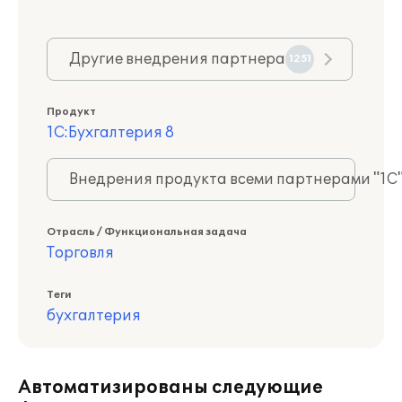
Другие внедрения партнера
1251
Продукт
1С:Бухгалтерия 8
Внедрения продукта всеми партнерами "1С
Отрасль / Функциональная задача
Торговля
Теги
бухгалтерия
Автоматизированы следующие