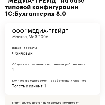
"МЕДИА-ТРЕЙД" на базе
типовой конфигурации
1С:Бухгалтерия 8.0
ООО "МЕДИА-ТРЕЙД"
Москва, Май 2006
Вариант работы
Файловый
Общее число автоматизированных рабочих мест
1
Количество одновременно работающих клиентов
Толстый клиент: 1
Партнер, осуществивший внедрение/проект