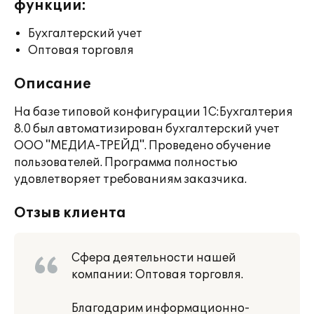
функции:
Бухгалтерский учет
Оптовая торговля
Описание
На базе типовой конфигурации 1С:Бухгалтерия
8.0 был автоматизирован бухгалтерский учет
ООО "МЕДИА-ТРЕЙД". Проведено обучение
пользователей. Программа полностью
удовлетворяет требованиям заказчика.
Отзыв клиента
Сфера деятельности нашей
компании: Оптовая торговля.
Благодарим информационно-