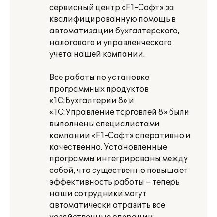
сервисный центр «F1-Софт» за
квалифицированную помощь в
автоматизации бухгалтерского,
налогового и управленческого
учета нашей компании.
Все работы по установке
программных продуктов
«1С:Бухгалтерии 8» и
«1С:Управление торговлей 8» были
выполнены специалистами
компании «F1-Софт» оперативно и
качественно. Установленные
программы интегрированы между
собой, что существенно повышает
эффективность работы – теперь
наши сотрудники могут
автоматически отразить все