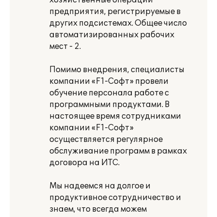
хозяйственные операции
предприятия, регистрируемые в
других подсистемах. Общее число
автоматизированных рабочих
мест - 2.
Помимо внедрения, специалисты
компании «F1-Софт» провели
обучение персонала работе с
программными продуктами. В
настоящее время сотрудниками
компании «F1-Cофт»
осуществляется регулярное
обслуживание программ в рамках
договора на ИТС.
Мы надеемся на долгое и
продуктивное сотрудничество и
знаем, что всегда можем