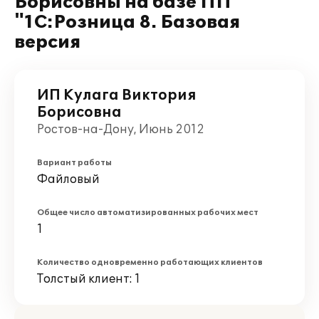
Борисовны на базе ПП
"1С:Розница 8. Базовая
версия
ИП Кулага Виктория
Борисовна
Ростов-на-Дону, Июнь 2012
Вариант работы
Файловый
Общее число автоматизированных рабочих мест
1
Количество одновременно работающих клиентов
Толстый клиент: 1