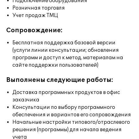
Подключение оборудования
Розничная торговля
Учет продаж ТМЦ
Сопровождение:
Бесплатная поддержка базовой версии
(услуги линии консультации; обновления
программ и доступ к метод. материалам на
сайте поддержки пользователей)
Выполнены следующие работы:
Доставка программных продуктов в офис
заказчика
Консультации по выбору программного
обеспечения и вариантов его сопровождения
Начальные настройки типового/отраслевого
решения (программы) для начала ведения
учета