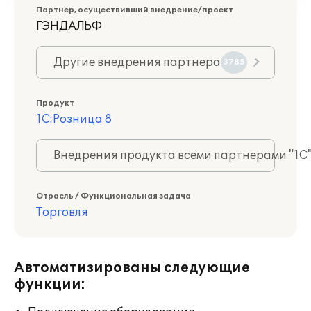
Партнер, осуществивший внедрение/проект
ГЭНДАЛЬФ
Другие внедрения партнера
3785
Продукт
1С:Розница 8
Внедрения продукта всеми партнерами "1С
Отрасль / Функциональная задача
Торговля
Автоматизированы следующие
функции: