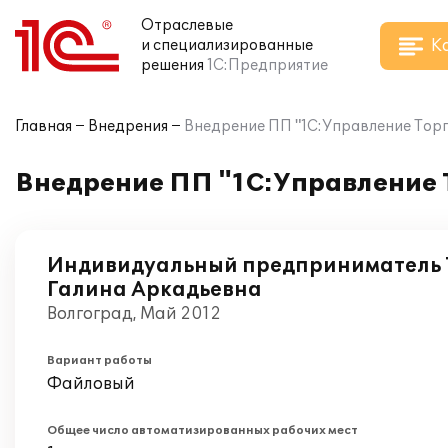
Отраслевые
К
и специализированные
решения
1С:Предприятие
Главная
Внедрения
Внедрение ПП "1С:Управление Торг
Внедрение ПП "1С:Управление 
Индивидуальный предприниматель 
Галина Аркадьевна
Волгоград, Май 2012
Вариант работы
Файловый
Общее число автоматизированных рабочих мест