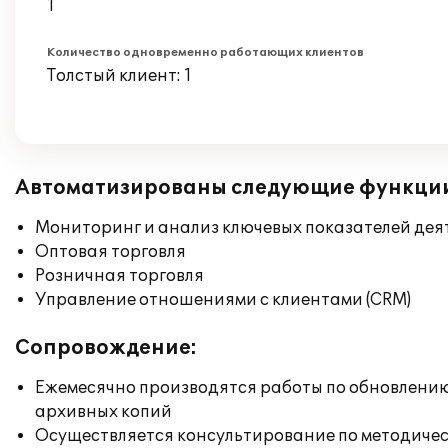
1
Количество одновременно работающих клиентов
Толстый клиент: 1
Автоматизированы следующие функци
Мониторинг и анализ ключевых показателей де
Оптовая торговля
Розничная торговля
Управление отношениями с клиентами (CRM)
Сопровождение:
Ежемесячно производятся работы по обновлени
архивных копий
Осуществляется консультирование по методичес