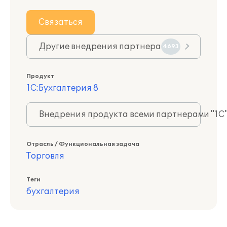
Связаться
Другие внедрения партнера
4693
Продукт
1С:Бухгалтерия 8
Внедрения продукта всеми партнерами "1С
Отрасль / Функциональная задача
Торговля
Теги
бухгалтерия