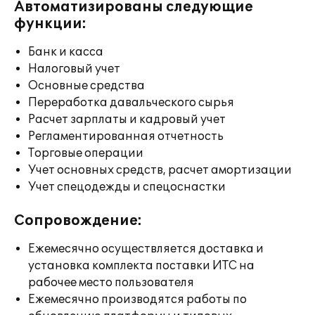
Автоматизированы следующие
функции:
Банк и касса
Налоговый учет
Основные средства
Переработка давальческого сырья
Расчет зарплаты и кадровый учет
Регламентированная отчетность
Торговые операции
Учет основных средств, расчет амортизации
Учет спецодежды и спецоснастки
Сопровождение:
Ежемесячно осуществляется доставка и
установка комплекта поставки ИТС на
рабочее место пользователя
Ежемесячно производятся работы по