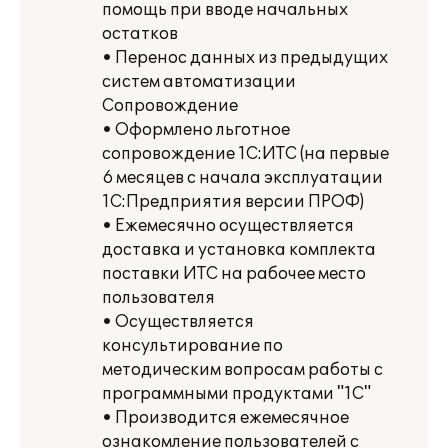
помощь при вводе начальных
остатков
• Перенос данных из предыдущих
систем автоматизации
Сопровождение
• Оформлено льготное
сопровождение 1С:ИТС (на первые
6 месяцев с начала эксплуатации
1С:Предприятия версии ПРОФ)
• Ежемесячно осуществляется
доставка и установка комплекта
поставки ИТС на рабочее место
пользователя
• Осуществляется
консультирование по
методическим вопросам работы с
программными продуктами "1С"
• Производится ежемесячное
ознакомление пользователей с