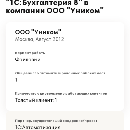
"1С:Бухгалтерия 8" в
компании ООО "Уником"
ООО "Уником"
Москва, Август 2012
Вариант работы
Файловый
Общее число автоматизированных рабочих мест
1
Количество одновременно работающих клиентов
Толстый клиент: 1
Партнер, осуществивший внедрение/проект
1С:Автоматизация