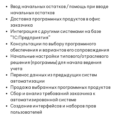
Ввод начальных остатков / помощь при вводе
начальных остатков
Доставка программных продуктов в офис
заказчика
Интеграция с другими системами на базе
"1С:Предприятия"
Консультации по выбору программного
обеспечения и вариантов его сопровождения
Начальные настройки типового/отраслевого
решения (программы) для начала ведения
учета
Перенос данных из предыдущих систем
автоматизации
Продажа выбранных программных продуктов
Сбор и анализ требований заказчика к
автоматизированной системе
Создание интерфейсов и наборов прав
пользователей