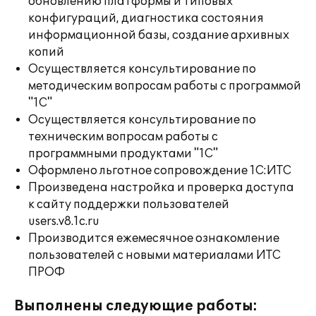
обновлению платформы и типовых
конфигураций, диагностика состояния
информационной базы, создание архивных
копий
Осуществляется консультирование по
методическим вопросам работы с программой
"1С"
Осуществляется консультирование по
техническим вопросам работы с
программными продуктами "1С"
Оформлено льготное сопровождение 1С:ИТС
Произведена настройка и проверка доступа
к сайту поддержки пользователей
users.v8.1c.ru
Производится ежемесячное ознакомление
пользователей с новыми материалами ИТС
ПРОФ
Выполнены следующие работы: