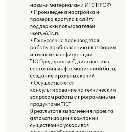
новыми материалами ИТС ПРОФ
• Произведена настройка и
проверка доступа к сайту
поддержки пользователей
users.v8.1c.ru
• Ежемесячно производятся
работы по обновлению платформы
и типовых конфигураций
"1С:Предприятие", диагностика
состояния информационной базы,
создание архивных копий
• Осуществляется
консультирование по техническим
вопросам работы с программными
продуктами "1С"
В результате выполнения проекта
автоматизации в компании
существенно ускорился