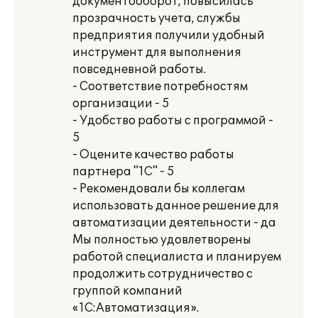
документооборот, повысилась
прозрачность учета, службы
предприятия получили удобный
инструмент для выполнения
повседневной работы.
- Соответствие потребностям
организации - 5
- Удобство работы с программой -
5
- Оцените качество работы
партнера "1С" - 5
- Рекомендовали бы коллегам
использовать данное решение для
автоматизации деятельности - да
Мы полностью удовлетворены
работой специалиста и планируем
продолжить сотрудничество с
группой компаний
«1С:Автоматизация».