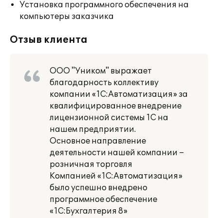
Установка программного обеспечения на
компьютеры заказчика
Отзыв клиента
ООО "Уником" выражает
благодарность коллективу
компании «1С:Автоматизация» за
квалифицированное внедрение
лицензионной системы 1С на
нашем предприятии.
Основное направление
деятельности нашей компании –
розничная торговля
Компанией «1С:Автоматизация»
было успешно внедрено
программное обеспечение
«1С:Бухгалтерия 8»