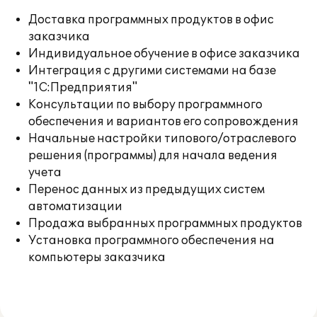
Доставка программных продуктов в офис
заказчика
Индивидуальное обучение в офисе заказчика
Интеграция с другими системами на базе
"1С:Предприятия"
Консультации по выбору программного
обеспечения и вариантов его сопровождения
Начальные настройки типового/отраслевого
решения (программы) для начала ведения
учета
Перенос данных из предыдущих систем
автоматизации
Продажа выбранных программных продуктов
Установка программного обеспечения на
компьютеры заказчика