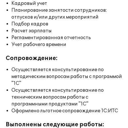
Кадровый учет
Планирование занятости сотрудников:
отпусков и/или других мероприятий
Подбор кадров
Расчет зарплаты
Регламентированная отчетность
Учет рабочего времени
Сопровождение:
Осуществляется консультирование по
методическим вопросам работы с программой
"1С"
Осуществляется консультирование по
техническим вопросам работы с
программными продуктами "1С"
Оформлено льготное сопровождение 1С:ИТС
Выполнены следующие работы: