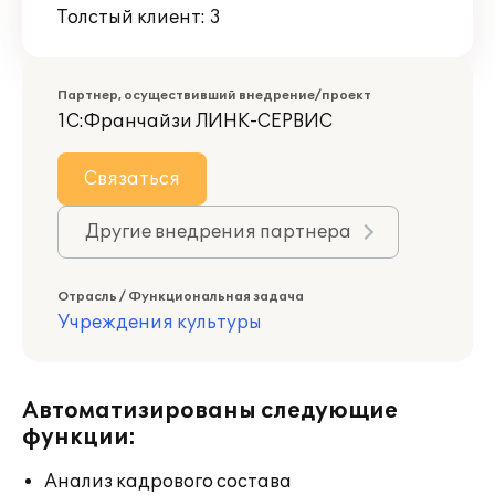
Толстый клиент: 3
Партнер, осуществивший внедрение/проект
1С:Франчайзи ЛИНК-СЕРВИС
Связаться
Другие внедрения партнера
Отрасль / Функциональная задача
Учреждения культуры
Автоматизированы следующие
функции:
Анализ кадрового состава