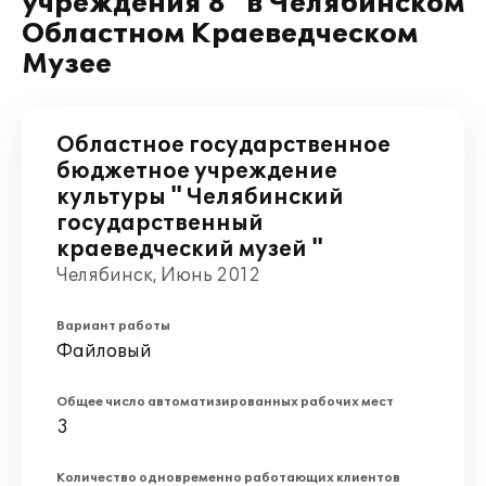
учреждения 8" в Челябинском
Областном Краеведческом
Музее
Областное государственное
бюджетное учреждение
культуры " Челябинский
государственный
краеведческий музей "
Челябинск, Июнь 2012
Вариант работы
Файловый
Общее число автоматизированных рабочих мест
3
Количество одновременно работающих клиентов