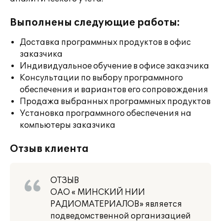
Выполнены следующие работы:
Доставка программных продуктов в офис
заказчика
Индивидуальное обучение в офисе заказчика
Консультации по выбору программного
обеспечения и вариантов его сопровождения
Продажа выбранных программных продуктов
Установка программного обеспечения на
компьютеры заказчика
Отзыв клиента
ОТЗЫВ
ОАО « МИНСКИЙ НИИ
РАДИОМАТЕРИАЛОВ» является
подведомственной организацией