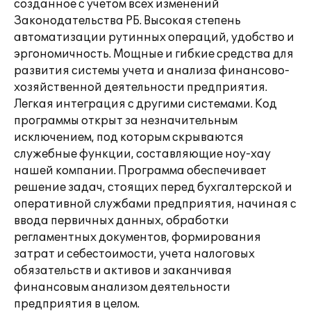
созданное с учетом всех изменений
Законодательства РБ. Высокая степень
автоматизации рутинных операций, удобство и
эргономичность. Мощные и гибкие средства для
развития системы учета и анализа финансово-
хозяйственной деятельности предприятия.
Легкая интеграция с другими системами. Код
программы открыт за незначительным
исключением, под которым скрываются
служебные функции, составляющие ноу-хау
нашей компании. Программа обеспечивает
решение задач, стоящих перед бухгалтерской и
оперативной службами предприятия, начиная с
ввода первичных данных, обработки
регламентных документов, формирования
затрат и себестоимости, учета налоговых
обязательств и активов и заканчивая
финансовым анализом деятельности
предприятия в целом.