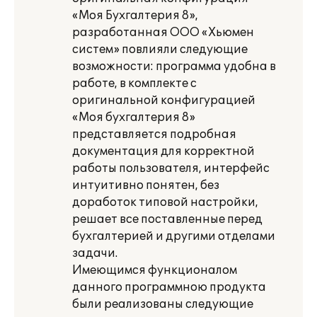
«Моя Бухгалтерия 8»,
разработанная ООО «Хьюмен
систем» повлияли следующие
возможности: программа удобна в
работе, в комплекте с
оригинальной конфигурацией
«Моя бухгалтерия 8»
представляется подробная
документация для корректной
работы пользователя, интерфейс
интуитивно понятен, без
доработок типовой настройки,
решает все поставленные перед
бухгалтерией и другими отделами
задачи.
Имеющимся функционалом
данного программною продукта
были реализованы следующие