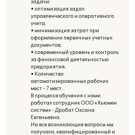
задачи:
• оптимизация задач
управленческого и оперативного
учета;
• минимизация затрат при
оформлении первичных учетных
документов;
• современный уровень и контроль
за финансовой деятельностью
предприятия.
• Количество
автоматизированных рабочих
мест - 7 мест.
В процессе обучения с нами
работал сотрудник ООО «Хьюмен
систем» - Дробат Оксана
Евгеньевна.
На все возникающие вопросы мы
получали, квалифицированный и