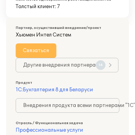
Толстый клиент: 7
Партнер, осуществивший внедрение/проект
Хьюмен Интел Систем
Связаться
Другие внедрения партнера
14
Продукт
1С:Бухгалтерия 8 для Беларуси
Внедрения продукта всеми партнерами "1С
Отрасль / Функциональная задача
Профессиональные услуги