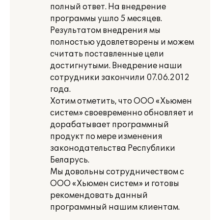
полный ответ. На внедрение
программы ушло 5 месяцев.
Результатом внедрения мы
полностью удовлетворены и можем
считать поставленные цели
достигнутыми. Внедрение наши
сотрудники закончили 07.06.2012
года.
Хотим отметить, что ООО «Хьюмен
систем» своевременно обновляет и
дорабатывает программный
продукт по мере изменения
законодательства Республики
Беларусь.
Мы довольны сотрудничеством с
ООО «Хьюмен систем» и готовы
рекомендовать данный
программный нашим клиентам.