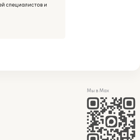
ей специалистов и
Мы в Max