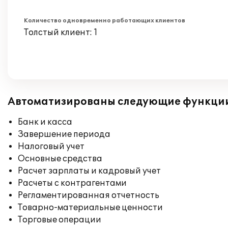
Количество одновременно работающих клиентов
Толстый клиент: 1
Автоматизированы следующие функци
Банк и касса
Завершение периода
Налоговый учет
Основные средства
Расчет зарплаты и кадровый учет
Расчеты с контрагентами
Регламентированная отчетность
Товарно-материальные ценности
Торговые операции