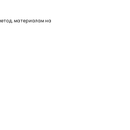
метод. материалам на