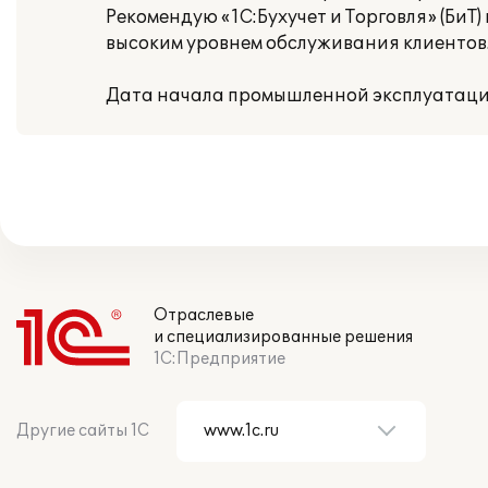
Рекомендую «1С:Бухучет и Торговля» (Би
высоким уровнем обслуживания клиентов
Дата начала промышленной эксплуатации:
Отраслевые
и специализированные решения
1С:Предприятие
Другие сайты 1С