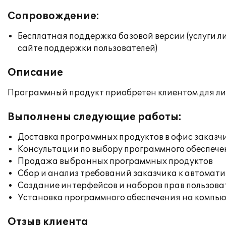
Сопровождение:
Бесплатная поддержка базовой версии (услуги л
сайте поддержки пользователей)
Описание
Программный продукт приобретен клиентом для ли
Выполнены следующие работы:
Доставка программных продуктов в офис заказч
Консультации по выбору программного обеспече
Продажа выбранных программных продуктов
Сбор и анализ требований заказчика к автомат
Создание интерфейсов и наборов прав пользова
Установка программного обеспечения на компь
Отзыв клиента