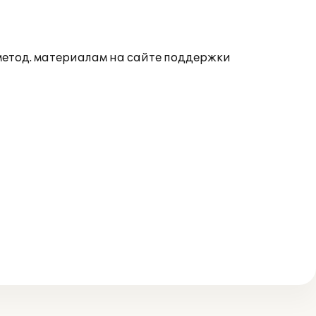
 метод. материалам на сайте поддержки