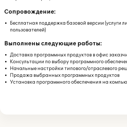
Сопровождение:
Бесплатная поддержка базовой версии (услуги л
пользователей)
Выполнены следующие работы:
Доставка программных продуктов в офис заказч
Консультации по выбору программного обеспече
Начальные настройки типового/отраслевого реш
Продажа выбранных программных продуктов
Установка программного обеспечения на компь