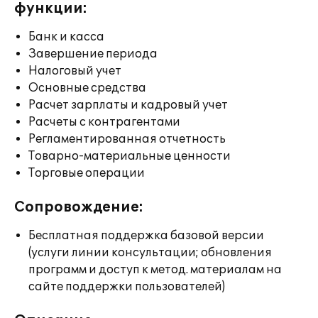
функции:
Банк и касса
Завершение периода
Налоговый учет
Основные средства
Расчет зарплаты и кадровый учет
Расчеты с контрагентами
Регламентированная отчетность
Товарно-материальные ценности
Торговые операции
Сопровождение:
Бесплатная поддержка базовой версии
(услуги линии консультации; обновления
программ и доступ к метод. материалам на
сайте поддержки пользователей)