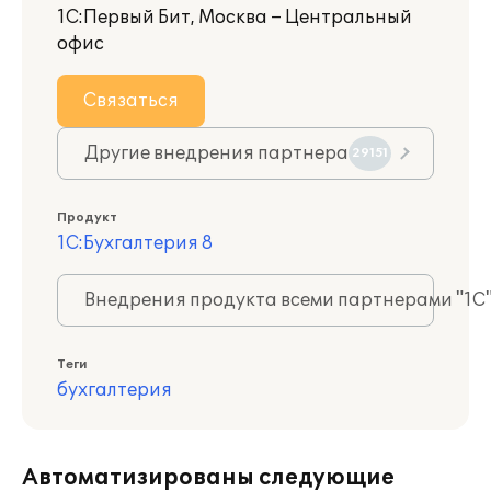
1С:Первый Бит, Москва – Центральный
офис
Связаться
Другие внедрения партнера
29151
Продукт
1С:Бухгалтерия 8
Внедрения продукта всеми партнерами "1С
Теги
бухгалтерия
Автоматизированы следующие