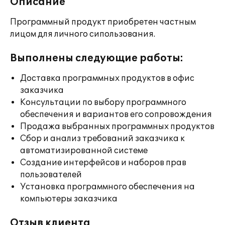
Описание
Программный продукт приобретен частным
лицом для личного сипользования.
Выполнены следующие работы:
Доставка программных продуктов в офис
заказчика
Консультации по выбору программного
обеспечения и вариантов его сопровождения
Продажа выбранных программных продуктов
Сбор и анализ требований заказчика к
автоматизированной системе
Создание интерфейсов и наборов прав
пользователей
Установка программного обеспечения на
компьютеры заказчика
Отзыв клиента