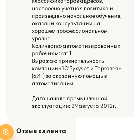
классификаторов адресов,
настроена учетная политика и
произведено начальное обучение,
оказаны консультации на
хорошем профессиональном
уровне.
Количество автоматизированных
рабочих мест: 1
Выражаю признательность
компании «1С:Бухучет и Торговля»
(БИТ) за оказанную помощь в
автоматизации.
Дата начала промышленной
эксплуатации: 29 августа 2012г.
Отзыв клиента