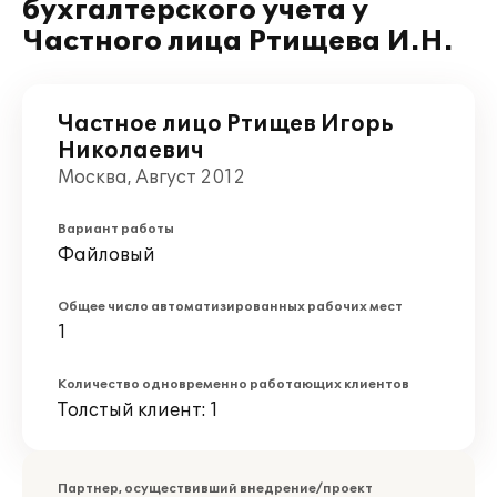
бухгалтерского учета у
Частного лица Ртищева И.Н.
Частное лицо Ртищев Игорь
Николаевич
Москва, Август 2012
Вариант работы
Файловый
Общее число автоматизированных рабочих мест
1
Количество одновременно работающих клиентов
Толстый клиент: 1
Партнер, осуществивший внедрение/проект