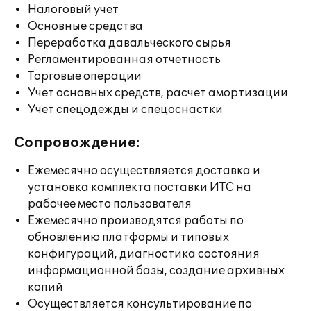
Налоговый учет
Основные средства
Переработка давальческого сырья
Регламентированная отчетность
Торговые операции
Учет основных средств, расчет амортизации
Учет спецодежды и спецоснастки
Сопровождение:
Ежемесячно осуществляется доставка и
установка комплекта поставки ИТС на
рабочее место пользователя
Ежемесячно производятся работы по
обновлению платформы и типовых
конфигураций, диагностика состояния
информационной базы, создание архивных
копий
Осуществляется консультирование по