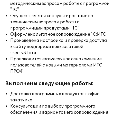
методическим вопросам работы с программой
"1С"
Осуществляется консультирование по
техническим вопросам работы с
программными продуктами "1С"
Оформлено льготное сопровождение 1С:ИТС
Произведена настройка и проверка доступа
к сайту поддержки пользователей
users.v8.1c.ru
Производится ежемесячное ознакомление
пользователей с новыми материалами ИТС
ПРОФ
Выполнены следующие работы:
Доставка программных продуктов в офис
заказчика
Консультации по выбору программного
обеспечения и вариантов его сопровождения