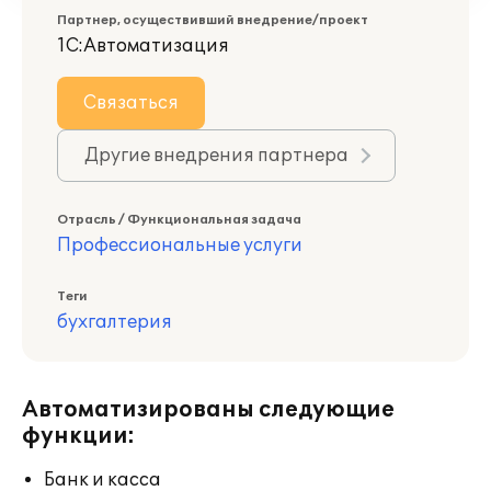
Партнер, осуществивший внедрение/проект
1С:Автоматизация
Связаться
Другие внедрения партнера
Отрасль / Функциональная задача
Профессиональные услуги
Теги
бухгалтерия
Автоматизированы следующие
функции:
Банк и касса