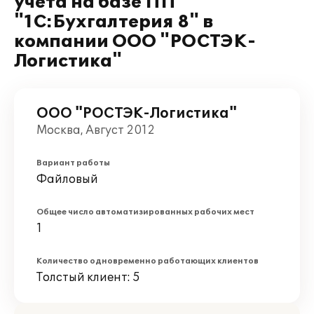
учета на базе ПП
"1С:Бухгалтерия 8" в
компании ООО "РОСТЭК-
Логистика"
ООО "РОСТЭК-Логистика"
Москва, Август 2012
Вариант работы
Файловый
Общее число автоматизированных рабочих мест
1
Количество одновременно работающих клиентов
Толстый клиент: 5