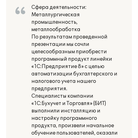
Сфера деятельности:
Металлургическая
промышленность,
металлообработка
По результатам проведенной
презентации мы сочли
целесообразным приобрести
программный продукт линейки
«1С:Предприятие 8» с целью
автоматизации бухгалтерского и
налогового учета нашего
предприятия.
Специалисты компании
«1С:Бухучет и Торговля» (БИТ)
выполнили инсталляцию и
настройку программного
продукта, произвели начальное
обучение пользователей, оказали