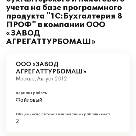
учета на базе программного
продукта "1С:Бухгалтерия 8
ПРОФ" в компании ООО
«ЗАВОД
АГРЕГАТТУРБОМАШ»
ООО «ЗАВОД
АГРЕГАТТУРБОМАШ»
Москва, Август 2012
Вариант работы
Файловый
Общее число автоматизированных рабочих мест
2