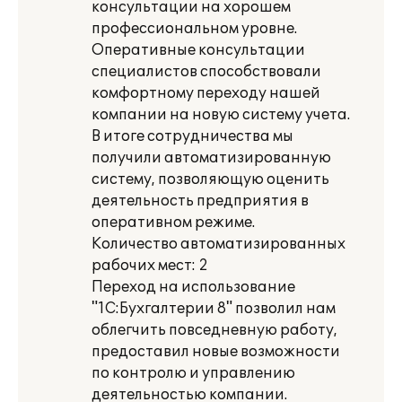
консультации на хорошем
профессиональном уровне.
Оперативные консультации
специалистов способствовали
комфортному переходу нашей
компании на новую систему учета.
В итоге сотрудничества мы
получили автоматизированную
систему, позволяющую оценить
деятельность предприятия в
оперативном режиме.
Количество автоматизированных
рабочих мест: 2
Переход на использование
"1С:Бухгалтерии 8" позволил нам
облегчить повседневную работу,
предоставил новые возможности
по контролю и управлению
деятельностью компании.