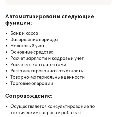
Автоматизированы следующие
функции:
Банк и касса
Завершение периода
Налоговый учет
Основные средства
Расчет зарплаты и кадровый учет
Расчеты с контрагентами
Регламентированная отчетность
Товарно-материальные ценности
Торговые операции
Сопровождение:
Осуществляется консультирование по
техническим вопросам работы с