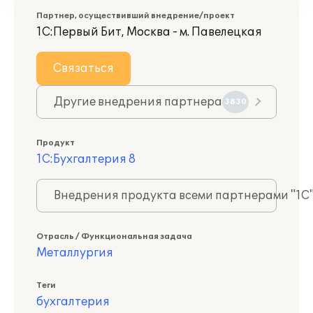
Партнер, осуществивший внедрение/проект
1С:Первый Бит, Москва - м. Павелецкая
Связаться
Другие внедрения партнера
3830
Продукт
1С:Бухгалтерия 8
Внедрения продукта всеми партнерами "1С
Отрасль / Функциональная задача
Металлургия
Теги
бухгалтерия