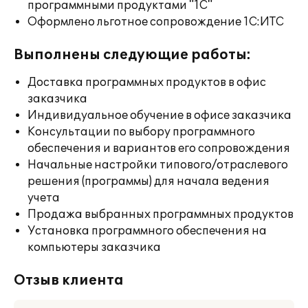
программными продуктами "1С"
Оформлено льготное сопровождение 1С:ИТС
Выполнены следующие работы:
Доставка программных продуктов в офис
заказчика
Индивидуальное обучение в офисе заказчика
Консультации по выбору программного
обеспечения и вариантов его сопровождения
Начальные настройки типового/отраслевого
решения (программы) для начала ведения
учета
Продажа выбранных программных продуктов
Установка программного обеспечения на
компьютеры заказчика
Отзыв клиента