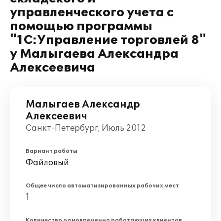
управленческого учета с
помощью программы
"1С:Управление торговлей 8"
у Малыгаева Александра
Алексеевича
Малыгаев Александр
Алексеевич
Санкт-Петербург, Июль 2012
Вариант работы
Файловый
Общее число автоматизированных рабочих мест
1
Количество одновременно работающих клиентов