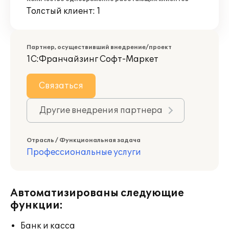
Толстый клиент: 1
Партнер, осуществивший внедрение/проект
1С:Франчайзинг Софт-Маркет
Связаться
Другие внедрения партнера
Отрасль / Функциональная задача
Профессиональные услуги
Автоматизированы следующие
функции:
Банк и касса