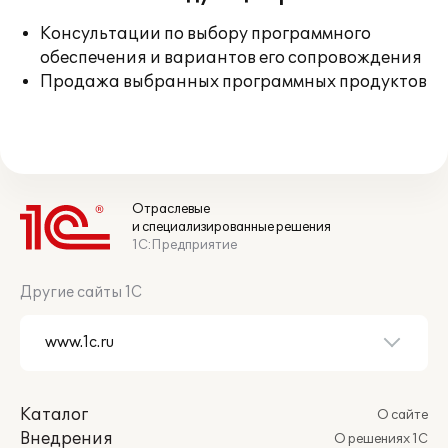
Консультации по выбору программного
обеспечения и вариантов его сопровождения
Продажа выбранных программных продуктов
Отраслевые
и специализированные решения
1С:Предприятие
Другие сайты 1С
Каталог
О сайте
Внедрения
О решениях 1С