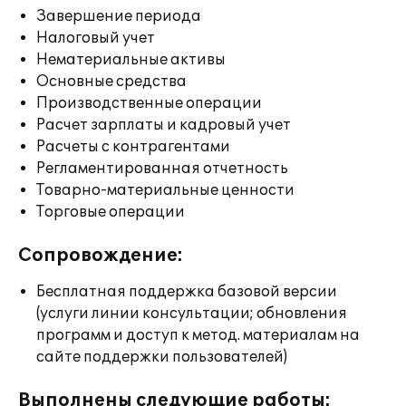
Завершение периода
Налоговый учет
Нематериальные активы
Основные средства
Производственные операции
Расчет зарплаты и кадровый учет
Расчеты с контрагентами
Регламентированная отчетность
Товарно-материальные ценности
Торговые операции
Сопровождение:
Бесплатная поддержка базовой версии
(услуги линии консультации; обновления
программ и доступ к метод. материалам на
сайте поддержки пользователей)
Выполнены следующие работы: