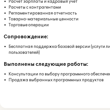
Расчет зарплаты и кадровый учет
Расчеты с контрагентами
Регламентированная отчетность
Товарно-материальные ценности
Торговые операции
Сопровождение:
Бесплатная поддержка базовой версии (услуги л
пользователей)
Выполнены следующие работы:
Консультации по выбору программного обеспече
Продажа выбранных программных продуктов