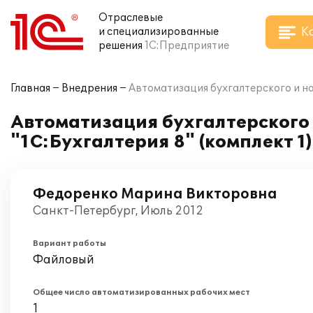
Отраслевые
К
и специализированные
решения
1С:Предприятие
Главная
Внедрения
Автоматизация бухгалтерского и н
Автоматизация бухгалтерского
"1С:Бухгалтерия 8" (комплект 
Федоренко Марина Викторовна
Санкт-Петербург, Июль 2012
Вариант работы
Файловый
Общее число автоматизированных рабочих мест
1