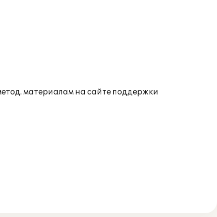
 метод. материалам на сайте поддержки