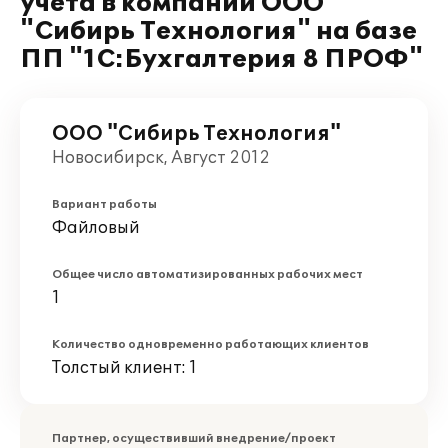
учета в компании ООО
"Сибирь Технология" на базе
ПП "1С:Бухгалтерия 8 ПРОФ"
ООО "Сибирь Технология"
Новосибирск, Август 2012
Вариант работы
Файловый
Общее число автоматизированных рабочих мест
1
Количество одновременно работающих клиентов
Толстый клиент: 1
Партнер, осуществивший внедрение/проект