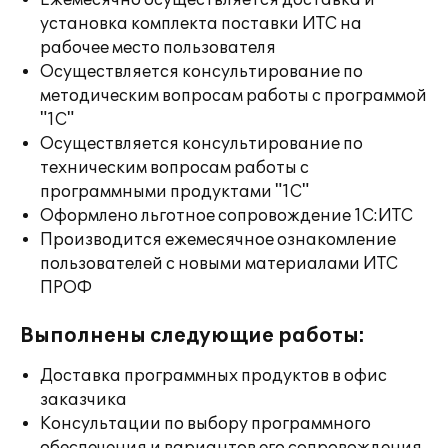
Ежемесячно осуществляется доставка и
установка комплекта поставки ИТС на
рабочее место пользователя
Осуществляется консультирование по
методическим вопросам работы с программой
"1С"
Осуществляется консультирование по
техническим вопросам работы с
программными продуктами "1С"
Оформлено льготное сопровождение 1С:ИТС
Производится ежемесячное ознакомление
пользователей с новыми материалами ИТС
ПРОФ
Выполнены следующие работы:
Доставка программных продуктов в офис
заказчика
Консультации по выбору программного