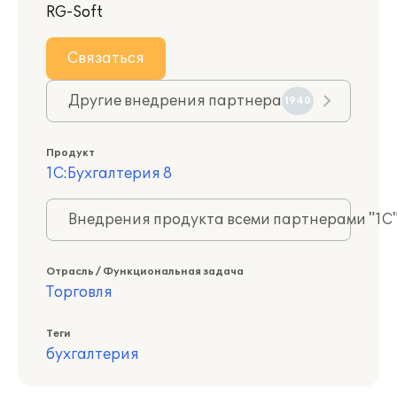
RG-Soft
Связаться
Другие внедрения партнера
1940
Продукт
1С:Бухгалтерия 8
Внедрения продукта всеми партнерами "1С
Отрасль / Функциональная задача
Торговля
Теги
бухгалтерия