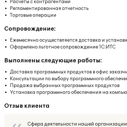
Расчеты с контрагентами
Регламентированная отчетность
Торговые операции
Сопровождение:
Ежемесячно осуществляется доставка и установк
Оформлено льготное сопровождение 1С:ИТС
Выполнены следующие работы:
Доставка программных продуктов в офис заказч
Консультации по выбору программного обеспече
Продажа выбранных программных продуктов
Установка программного обеспечения на компь
Отзыв клиента
Сфера деятельности нашей организации 