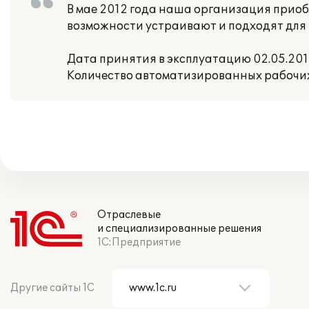
В мае 2012 года наша организация приоб
возможности устраивают и подходят для 
Дата принятия в эксплуатацию 02.05.2012
Количество автоматизированных рабочих 
Отраслевые
и специализированные решения
1С:Предприятие
Другие сайты 1С