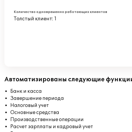
Количество одновременно работающих клиентов
Толстый клиент: 1
Автоматизированы следующие функци
Банк и касса
Завершение периода
Налоговый учет
Основные средства
Производственные операции
Расчет зарплаты и кадровый учет