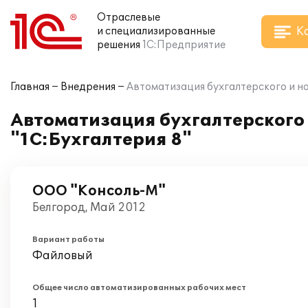
Отраслевые
К
и специализированные
решения
1С:Предприятие
Главная
Внедрения
Автоматизация бухгалтерского и н
Автоматизация бухгалтерского 
"1С:Бухгалтерия 8"
ООО "Консоль-М"
Белгород, Май 2012
Вариант работы
Файловый
Общее число автоматизированных рабочих мест
1