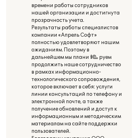
времени работы сотрудников
нашей организации и достигнута
прозрачность учета.
Результаты работы специалистов
компании «Апрель Софт»
полностью удовлетворяют нашим
ожиданиям. Поэтому в
дальнейшем мы плани¬руем
продолжить наше сотрудничество
в рамках информационно-
технологического сопровождения,
которое включает в себя: услуги
линии консультаций по телефону и
электронной почте, а также
получение обновлений и доступ к
информационным и методическим
материалам на сайте поддержки
пользователей.