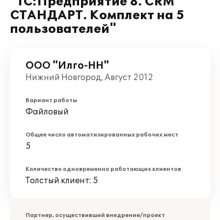
"1С:Предприятие 8. CRM
СТАНДАРТ. Комплект на 5
пользователей"
ООО "Илго-НН"
Нижний Новгород, Август 2012
Вариант работы
Файловый
Общее число автоматизированных рабочих мест
5
Количество одновременно работающих клиентов
Толстый клиент: 5
Партнер, осуществивший внедрение/проект