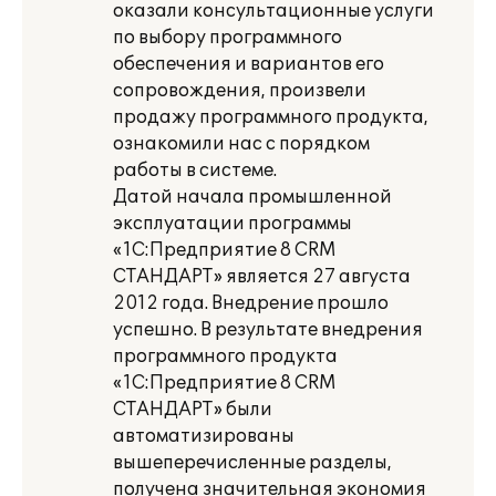
оказали консультационные услуги
по выбору программного
обеспечения и вариантов его
сопровождения, произвели
продажу программного продукта,
ознакомили нас с порядком
работы в системе.
Датой начала промышленной
эксплуатации программы
«1С:Предприятие 8 CRM
СТАНДАРТ» является 27 августа
2012 года. Внедрение прошло
успешно. В результате внедрения
программного продукта
«1С:Предприятие 8 CRM
СТАНДАРТ» были
автоматизированы
вышеперечисленные разделы,
получена значительная экономия