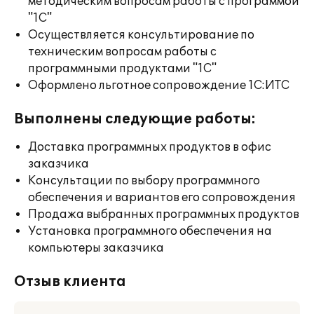
методическим вопросам работы с программой
"1С"
Осуществляется консультирование по
техническим вопросам работы с
программными продуктами "1С"
Оформлено льготное сопровождение 1С:ИТС
Выполнены следующие работы:
Доставка программных продуктов в офис
заказчика
Консультации по выбору программного
обеспечения и вариантов его сопровождения
Продажа выбранных программных продуктов
Установка программного обеспечения на
компьютеры заказчика
Отзыв клиента