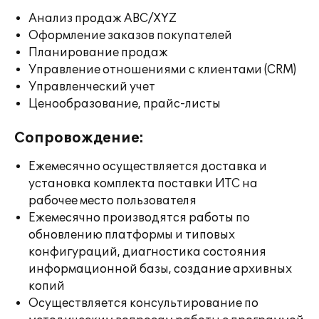
Анализ продаж ABC/XYZ
Оформление заказов покупателей
Планирование продаж
Управление отношениями с клиентами (CRM)
Управленческий учет
Ценообразование, прайс-листы
Сопровождение:
Ежемесячно осуществляется доставка и
установка комплекта поставки ИТС на
рабочее место пользователя
Ежемесячно производятся работы по
обновлению платформы и типовых
конфигураций, диагностика состояния
информационной базы, создание архивных
копий
Осуществляется консультирование по