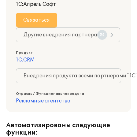
1С:Апрель Софт
Связаться
Другие внедрения партнера
56
Продукт
1С:CRM
Внедрения продукта всеми партнерами "1С
Отрасль / Функциональная задача
Рекламные агентства
Автоматизированы следующие
функции: