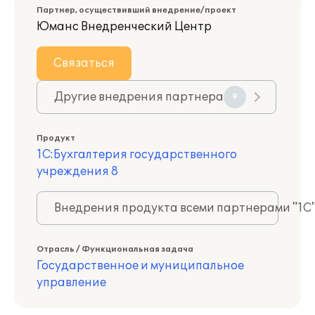
Партнер, осуществивший внедрение/проект
Юманс Внедренческий Центр
Связаться
Другие внедрения партнера
9
Продукт
1С:Бухгалтерия государственного
учреждения 8
Внедрения продукта всеми партнерами "1С
Отрасль / Функциональная задача
Государственное и муниципальное
управление