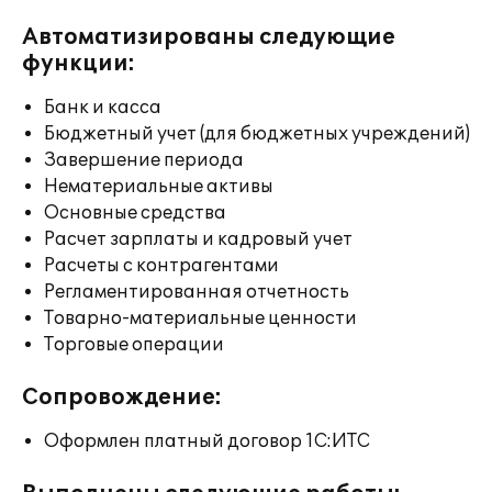
Автоматизированы следующие
функции:
Банк и касса
Бюджетный учет (для бюджетных учреждений)
Завершение периода
Нематериальные активы
Основные средства
Расчет зарплаты и кадровый учет
Расчеты с контрагентами
Регламентированная отчетность
Товарно-материальные ценности
Торговые операции
Сопровождение:
Оформлен платный договор 1С:ИТС