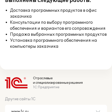
Выполнены следующие работы:
Доставка программных продуктов в офис
заказчика
Консультации по выбору программного
обеспечения и вариантов его сопровождения
Продажа выбранных программных продуктов
Установка программного обеспечения на
компьютеры заказчика
Отраслевые
и специализированные решения
1С:Предприятие
Другие сайты 1С