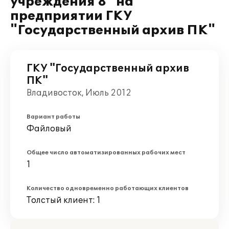
учреждения 8" на
предприятии ГКУ
"Государственный архив ПК"
ГКУ "Государственный архив
ПК"
Владивосток, Июль 2012
Вариант работы
Файловый
Общее число автоматизированных рабочих мест
1
Количество одновременно работающих клиентов
Толстый клиент: 1