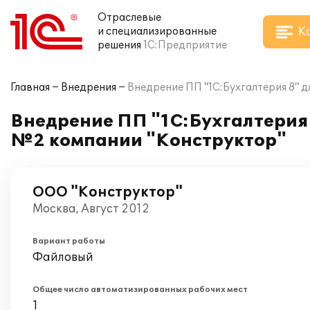
Отраслевые
К
и специализированные
решения
1С:Предприятие
Главная
Внедрения
Внедрение ПП "1С:Бухгалтерия 8" 
Внедрение ПП "1С:Бухгалтерия 
№2 компании "Конструктор"
ООО "Конструктор"
Москва, Август 2012
Вариант работы
Файловый
Общее число автоматизированных рабочих мест
1