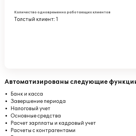
Количество одновременно работающих клиентов
Толстый клиент: 1
Автоматизированы следующие функци
Банк и касса
Завершение периода
Налоговый учет
Основные средства
Расчет зарплаты и кадровый учет
Расчеты с контрагентами