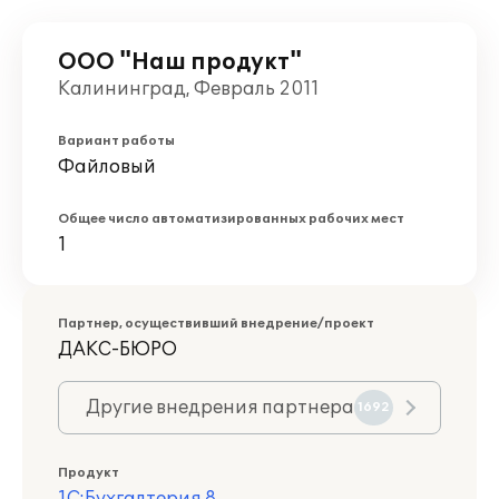
ООО "Наш продукт"
Калининград, Февраль 2011
Вариант работы
Файловый
Общее число автоматизированных рабочих мест
1
Партнер, осуществивший внедрение/проект
ДАКС-БЮРО
Другие внедрения партнера
1692
Продукт