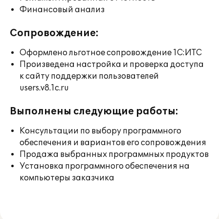
Финансовый анализ
Сопровождение:
Оформлено льготное сопровождение 1С:ИТС
Произведена настройка и проверка доступа
к сайту поддержки пользователей
users.v8.1c.ru
Выполнены следующие работы:
Консультации по выбору программного
обеспечения и вариантов его сопровождения
Продажа выбранных программных продуктов
Установка программного обеспечения на
компьютеры заказчика