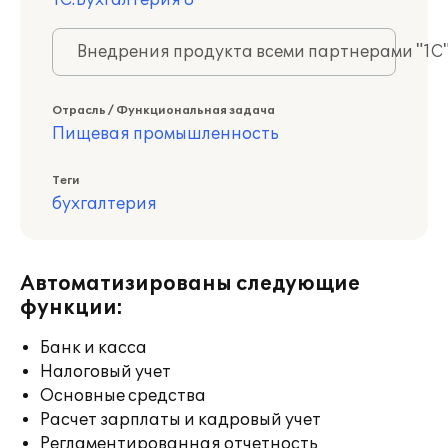
1С:Бухгалтерия 8
Внедрения продукта всеми партнерами "1С
Отрасль / Функциональная задача
Пищевая промышленность
Теги
бухгалтерия
Автоматизированы следующие
функции:
Банк и касса
Налоговый учет
Основные средства
Расчет зарплаты и кадровый учет
Регламентированная отчетность