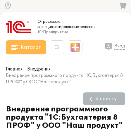
Отраслевые
и специализированные
решения
1С:Предприятие
Вход
Каталог
Главная
Внедрения
Внедрение программного продукта "1С:Бухгалтерия 8
ПРОФ" у ООО "Наш продукт"
К списку
Внедрение программного
продукта "1С:Бухгалтерия 8
ПРОФ" у ООО "Наш продукт"