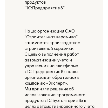
продуктов
"1С:Предприятие 8"
Наша организация ОАО
"Строительная керамика"
занимается производством
строительной керамики.
С целью выполнения работ
автоматизации учета и
управления на платформе
«1С:Предприятие 8» наша
организация обратилась в
компанию «Эксперт».
Мы приняли решение об
использовании программного
продукта «1С:Бухгалтерия 8» в
целях автоматизированного учета