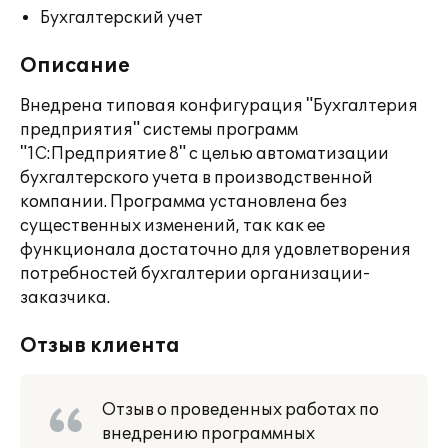
Бухгалтерский учет
Описание
Внедрена типовая конфигурация "Бухгалтерия
предприятия" системы программ
"1С:Предприятие 8" с целью автоматизации
бухгалтерского учета в производственной
компании. Программа установлена без
существенных изменений, так как ее
функционала достаточно для удовлетворения
потребностей бухгалтерии организации-
заказчика.
Отзыв клиента
Отзыв о проведенных работах по
внедрению программных