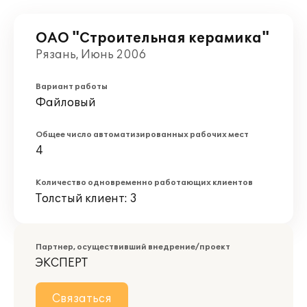
ОАО "Строительная керамика"
Рязань, Июнь 2006
Вариант работы
Файловый
Общее число автоматизированных рабочих мест
4
Количество одновременно работающих клиентов
Толстый клиент: 3
Партнер, осуществивший внедрение/проект
ЭКСПЕРТ
Связаться