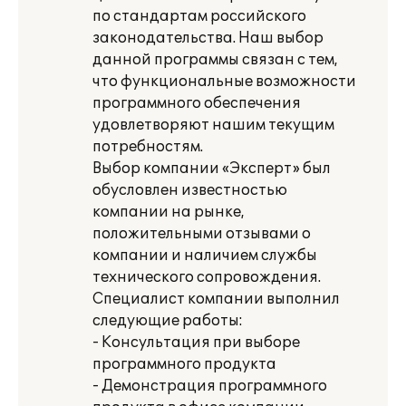
по стандартам российского
законодательства. Наш выбор
данной программы связан с тем,
что функциональные возможности
программного обеспечения
удовлетворяют нашим текущим
потребностям.
Выбор компании «Эксперт» был
обусловлен известностью
компании на рынке,
положительными отзывами о
компании и наличием службы
технического сопровождения.
Специалист компании выполнил
следующие работы:
- Консультация при выборе
программного продукта
- Демонстрация программного