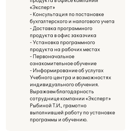
продукта в офисе компании
«Эксперт»
- Консультация по постановке
бухгалтерского и налогового учета
- Доставка программного
продукта в офис заказчика
- Установка программного
продукта на рабочих местах
- Первоначальное
ознакомительное обучение
- Информирование об услугах
Учебного центра и возможностях
индивидуального обучения.
Выражаем благодарность
сотруднице компании «Эксперт»
Рыбиной Т.И., грамотно
выполнившей работу по установке
программы и обучению.