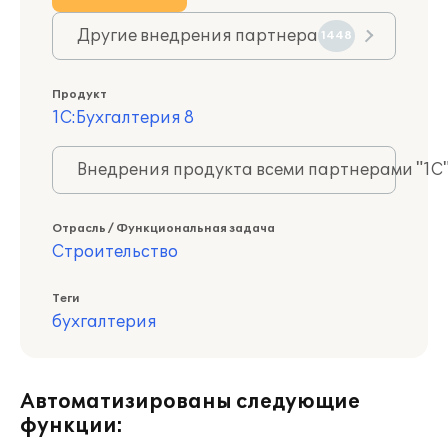
Другие внедрения партнера
1448
Продукт
1С:Бухгалтерия 8
Внедрения продукта всеми партнерами "1С
Отрасль / Функциональная задача
Строительство
Теги
бухгалтерия
Автоматизированы следующие
функции: