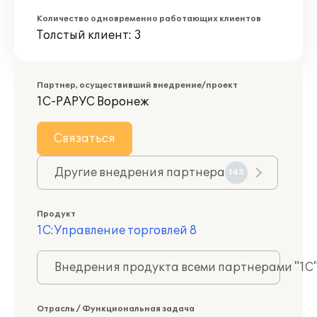
Количество одновременно работающих клиентов
Толстый клиент: 3
Партнер, осуществивший внедрение/проект
1С-РАРУС Воронеж
Связаться
Другие внедрения партнера
145
Продукт
1С:Управление торговлей 8
Внедрения продукта всеми партнерами "1С
Отрасль / Функциональная задача