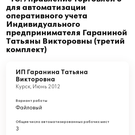
для автоматизации
оперативного учета
Индивидуального
предпринимателя Гараниной
Татьяны Викторовны (третий
комплект)
ИП Гаранина Татьяна
Викторовна
Курск, Июнь 2012
Вариант работы
Файловый
Общее число автоматизированных рабочих мест
3