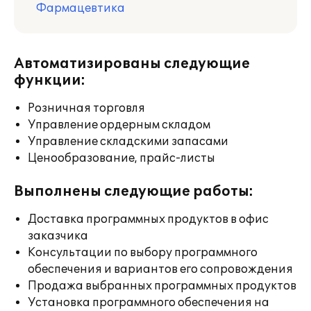
Фармацевтика
Автоматизированы следующие
функции:
Розничная торговля
Управление ордерным складом
Управление складскими запасами
Ценообразование, прайс-листы
Выполнены следующие работы:
Доставка программных продуктов в офис
заказчика
Консультации по выбору программного
обеспечения и вариантов его сопровождения
Продажа выбранных программных продуктов
Установка программного обеспечения на