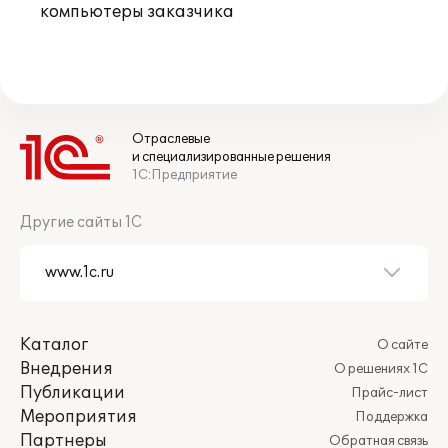
компьютеры заказчика
Отраслевые
и специализированные решения
1С:Предприятие
Другие сайты 1С
Каталог
О сайте
Внедрения
О решениях 1С
Публикации
Прайс-лист
Мероприятия
Поддержка
Партнеры
Обратная связь