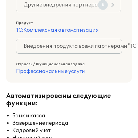
Другие внедрения партнера
8
Продукт
1С:Комплексная автоматизация
Внедрения продукта всеми партнерами "1С
Отрасль / Функциональная задача
Профессиональные услуги
Автоматизированы следующие
функции:
Банк и касса
Завершение периода
Кадровый учет