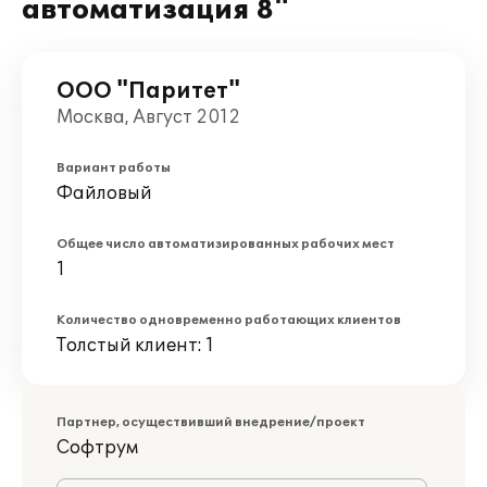
автоматизация 8"
ООО "Паритет"
Москва, Август 2012
Вариант работы
Файловый
Общее число автоматизированных рабочих мест
1
Количество одновременно работающих клиентов
Толстый клиент: 1
Партнер, осуществивший внедрение/проект
Софтрум