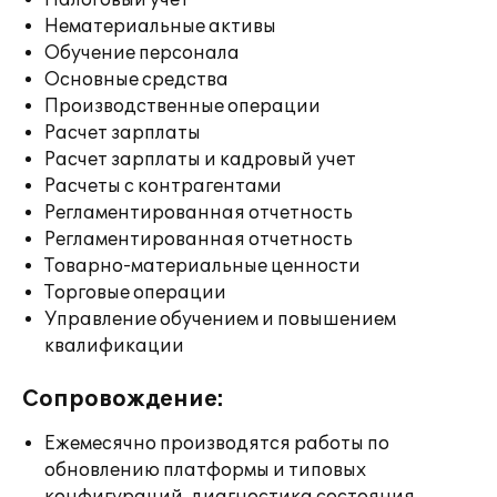
Налоговый учет
Нематериальные активы
Обучение персонала
Основные средства
Производственные операции
Расчет зарплаты
Расчет зарплаты и кадровый учет
Расчеты с контрагентами
Регламентированная отчетность
Регламентированная отчетность
Товарно-материальные ценности
Торговые операции
Управление обучением и повышением
квалификации
Сопровождение:
Ежемесячно производятся работы по
обновлению платформы и типовых