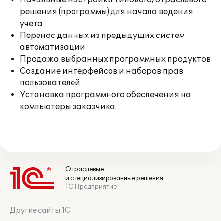
Начальные настройки типового/отраслевого
решения (программы) для начала ведения
учета
Перенос данных из предыдущих систем
автоматизации
Продажа выбранных программных продуктов
Создание интерфейсов и наборов прав
пользователей
Установка программного обеспечения на
компьютеры заказчика
Отраслевые
и специализированные решения
1С:Предприятие
Другие сайты 1С