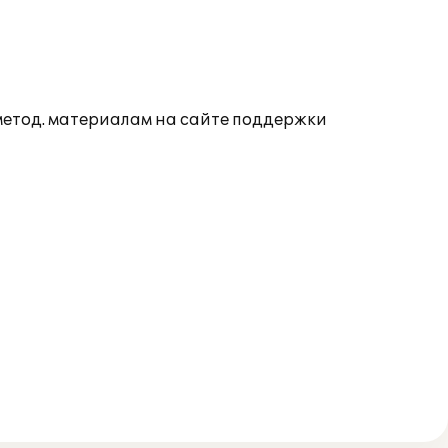
 метод. материалам на сайте поддержки