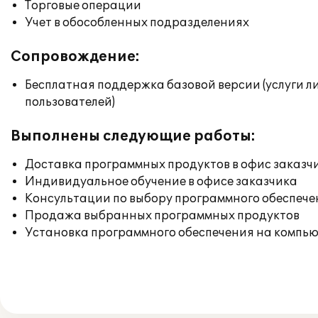
Торговые операции
Учет в обособленных подразделениях
Сопровождение:
Бесплатная поддержка базовой версии (услуги л
пользователей)
Выполнены следующие работы:
Доставка программных продуктов в офис заказч
Индивидуальное обучение в офисе заказчика
Консультации по выбору программного обеспече
Продажа выбранных программных продуктов
Установка программного обеспечения на компь