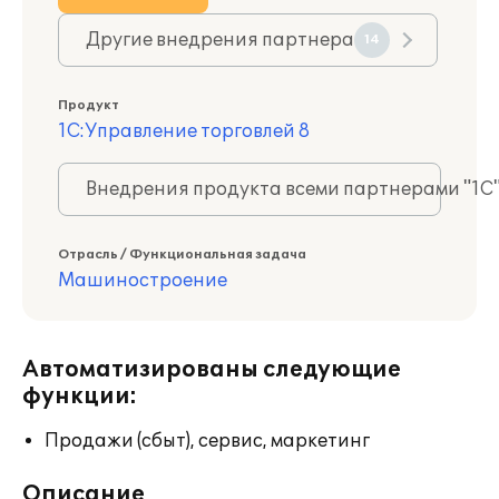
Другие внедрения партнера
14
Продукт
1С:Управление торговлей 8
Внедрения продукта всеми партнерами "1С
Отрасль / Функциональная задача
Машиностроение
Автоматизированы следующие
функции:
Продажи (сбыт), сервис, маркетинг
Описание