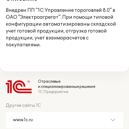
Внедрен ПП "1С:Управление тороговлей 8.0" в
ОАО "Электроагрегат". При помощи типовой
конфигурации автоматизированы складской
учет готовой продукции, отгрузка готовой
продукции, учет взаиморасчетов с
покупателями.
Отраслевые
и специализированные решения
1С:Предприятие
Другие сайты 1С