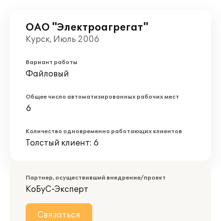
ОАО "Электроагрегат"
Курск, Июль 2006
Вариант работы
Файловый
Общее число автоматизированных рабочих мест
6
Количество одновременно работающих клиентов
Толстый клиент: 6
Партнер, осуществивший внедрение/проект
КоБуС-Эксперт
Связаться