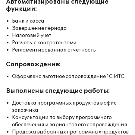
Автоматизированы следующие
функции:
Банк и касса
Завершение периода
Налоговый учет
Расчеты с контрагентами
Регламентированная отчетность
Сопровождение:
Оформлено льготное сопровождение 1С:ИТС
Выполнены следующие работы:
Доставка программных продуктов в офис
заказчика
Консультации по выбору программного
обеспечения и вариантов его сопровождения
Продажа выбранных программных продуктов