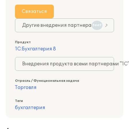
Связаться
Другие внедрения партнера
5669
Продукт
1С:Бухгалтерия 8
Внедрения продукта всеми партнерами "1С
Отрасль / Функциональная задача
Торговля
Теги
бухгалтерия