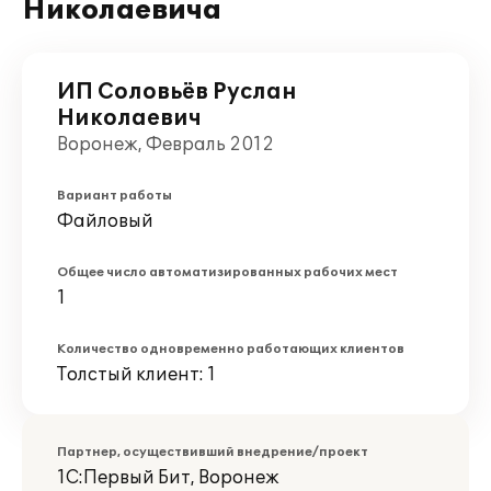
Николаевича
ИП Соловьёв Руслан
Николаевич
Воронеж, Февраль 2012
Вариант работы
Файловый
Общее число автоматизированных рабочих мест
1
Количество одновременно работающих клиентов
Толстый клиент: 1
Партнер, осуществивший внедрение/проект
1С:Первый Бит, Воронеж