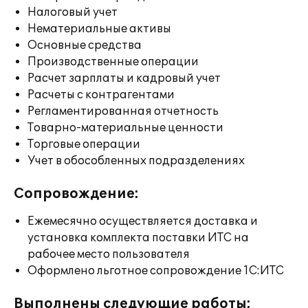
Налоговый учет
Нематериальные активы
Основные средства
Производственные операции
Расчет зарплаты и кадровый учет
Расчеты с контрагентами
Регламентированная отчетность
Товарно-материальные ценности
Торговые операции
Учет в обособленных подразделениях
Сопровождение:
Ежемесячно осуществляется доставка и
установка комплекта поставки ИТС на
рабочее место пользователя
Оформлено льготное сопровождение 1С:ИТС
Выполнены следующие работы: