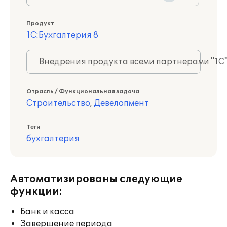
Продукт
1С:Бухгалтерия 8
Внедрения продукта всеми партнерами "1С
Отрасль / Функциональная задача
Строительство
,
Девелопмент
Теги
бухгалтерия
Автоматизированы следующие
функции:
Банк и касса
Завершение периода