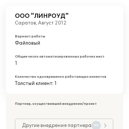
ООО "ЛИНРОУД"
Саратов, Август 2012
Вариант работы
Файловый
Общее число автоматизированных рабочих мест
1
Количество одновременно работающих клиентов
Толстый клиент: 1
Партнер, осуществивший внедрение/проект
Другие внедрения партнера
90