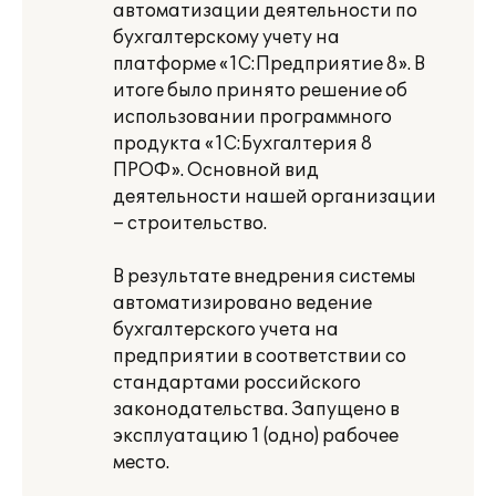
автоматизации деятельности по
бухгалтерскому учету на
платформе «1С:Предприятие 8». В
итоге было принято решение об
использовании программного
продукта «1С:Бухгалтерия 8
ПРОФ». Основной вид
деятельности нашей организации
– строительство.
В результате внедрения системы
автоматизировано ведение
бухгалтерского учета на
предприятии в соответствии со
стандартами российского
законодательства. Запущено в
эксплуатацию 1 (одно) рабочее
место.