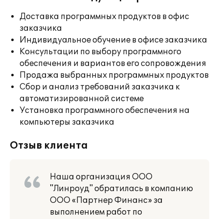
Доставка программных продуктов в офис
заказчика
Индивидуальное обучение в офисе заказчика
Консультации по выбору программного
обеспечения и вариантов его сопровождения
Продажа выбранных программных продуктов
Сбор и анализ требований заказчика к
автоматизированной системе
Установка программного обеспечения на
компьютеры заказчика
Отзыв клиента
Наша организация ООО
"Линроуд" обратилась в компанию
ООО «Партнер Финанс» за
выполнением работ по