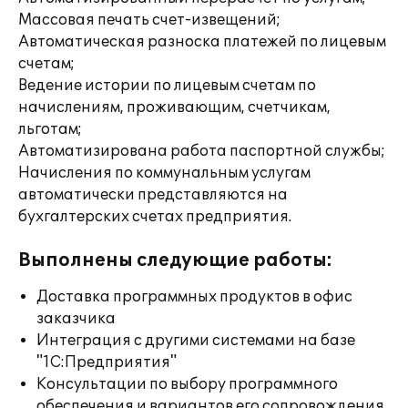
Массовая печать счет-извещений;
Автоматическая разноска платежей по лицевым
счетам;
Ведение истории по лицевым счетам по
начислениям, проживающим, счетчикам,
льготам;
Автоматизирована работа паспортной службы;
Начисления по коммунальным услугам
автоматически представляются на
бухгалтерских счетах предприятия.
Выполнены следующие работы:
Доставка программных продуктов в офис
заказчика
Интеграция с другими системами на базе
"1С:Предприятия"
Консультации по выбору программного
обеспечения и вариантов его сопровождения