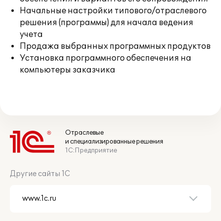
Начальные настройки типового/отраслевого
решения (программы) для начала ведения
учета
Продажа выбранных программных продуктов
Установка программного обеспечения на
компьютеры заказчика
Отраслевые
и специализированные решения
1С:Предприятие
Другие сайты 1С