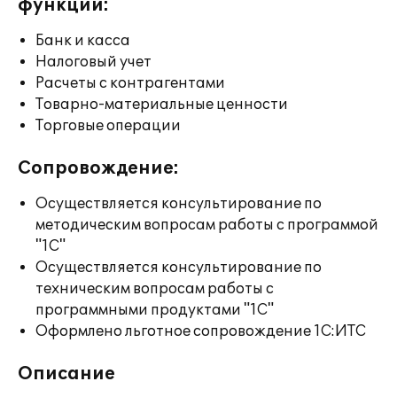
функции:
Банк и касса
Налоговый учет
Расчеты с контрагентами
Товарно-материальные ценности
Торговые операции
Сопровождение:
Осуществляется консультирование по
методическим вопросам работы с программой
"1С"
Осуществляется консультирование по
техническим вопросам работы с
программными продуктами "1С"
Оформлено льготное сопровождение 1С:ИТС
Описание