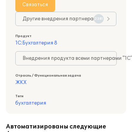
Связаться
Другие внедрения партнера
2381
Продукт
1С:Бухгалтерия 8
Внедрения продукта всеми партнерами "1С
Отрасль / Функциональная задача
ЖКХ
Теги
бухгалтерия
Автоматизированы следующие