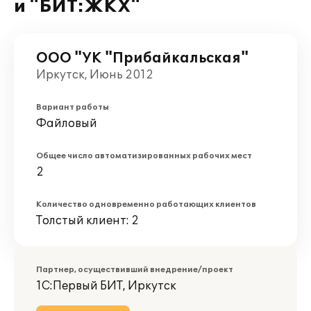
и "БИТ:ЖКХ"
ООО "УК "Прибайкальская"
Иркутск, Июнь 2012
Вариант работы
Файловый
Общее число автоматизированных рабочих мест
2
Количество одновременно работающих клиентов
Толстый клиент: 2
Партнер, осуществивший внедрение/проект
1С:Первый БИТ, Иркутск