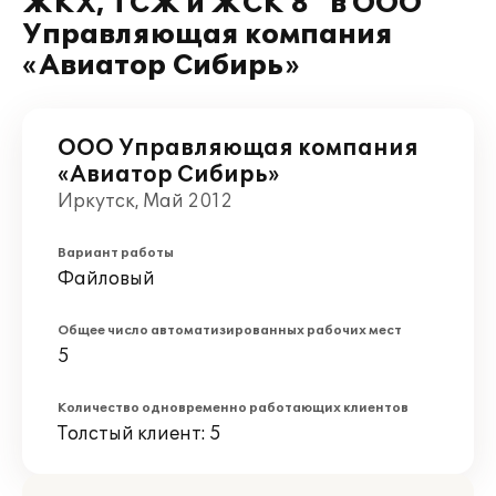
ЖКХ, ТСЖ и ЖСК 8" в ООО
Управляющая компания
«Авиатор Сибирь»
ООО Управляющая компания
«Авиатор Сибирь»
Иркутск, Май 2012
Вариант работы
Файловый
Общее число автоматизированных рабочих мест
5
Количество одновременно работающих клиентов
Толстый клиент: 5