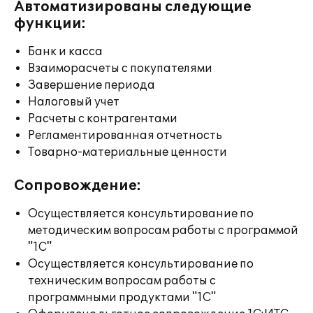
Автоматизированы следующие
функции:
Банк и касса
Взаиморасчеты с покупателями
Завершение периода
Налоговый учет
Расчеты с контрагентами
Регламентированная отчетность
Товарно-материальные ценности
Сопровождение:
Осуществляется консультирование по
методическим вопросам работы с программой
"1С"
Осуществляется консультирование по
техническим вопросам работы с
программными продуктами "1С"