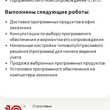
Оформлено льготное сопровождение 1С:ИТС
Выполнены следующие работы:
Доставка программных продуктов в офис
заказчика
Консультации по выбору программного
обеспечения и вариантов его сопровождения
Начальные настройки типового/отраслевого
решения (программы) для начала ведения
учета
Продажа выбранных программных продуктов
Установка программного обеспечения на
компьютеры заказчика
Отраслевые