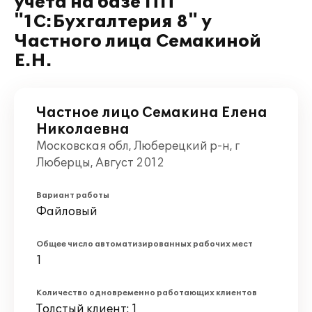
учета на базе ПП
"1С:Бухгалтерия 8" у
Частного лица Семакиной
Е.Н.
Частное лицо Семакина Елена
Николаевна
Московская обл, Люберецкий р-н, г
Люберцы, Август 2012
Вариант работы
Файловый
Общее число автоматизированных рабочих мест
1
Количество одновременно работающих клиентов
Толстый клиент: 1