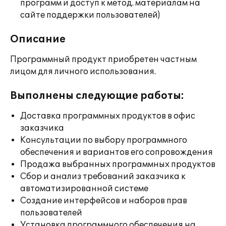
программ и доступ к метод. материалам на
сайте поддержки пользователей)
Описание
Программный продукт приобретен частным
лицом для личного использования.
Выполнены следующие работы:
Доставка программных продуктов в офис
заказчика
Консультации по выбору программного
обеспечения и вариантов его сопровождения
Продажа выбранных программных продуктов
Сбор и анализ требований заказчика к
автоматизированной системе
Создание интерфейсов и наборов прав
пользователей
Установка программного обеспечения на