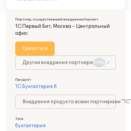
Партнер, осуществивший внедрение/проект
1С:Первый Бит, Москва – Центральный
офис
Связаться
Другие внедрения партнера
29150
Продукт
1С:Бухгалтерия 8
Внедрения продукта всеми партнерами "1С
Теги
бухгалтерия