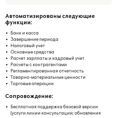
Автоматизированы следующие
функции:
Банк и касса
Завершение периода
Налоговый учет
Основные средства
Расчет зарплаты и кадровый учет
Расчеты с контрагентами
Регламентированная отчетность
Товарно-материальные ценности
Торговые операции
Сопровождение:
Бесплатная поддержка базовой версии
(услуги линии консультации; обновления