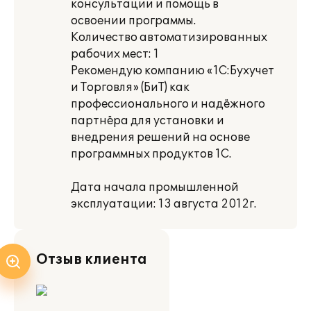
консультации и помощь в
освоении программы.
Количество автоматизированных
рабочих мест: 1
Рекомендую компанию «1С:Бухучет
и Торговля» (БиТ) как
профессионального и надёжного
партнёра для установки и
внедрения решений на основе
программных продуктов 1С.
Дата начала промышленной
эксплуатации: 13 августа 2012г.
Отзыв клиента