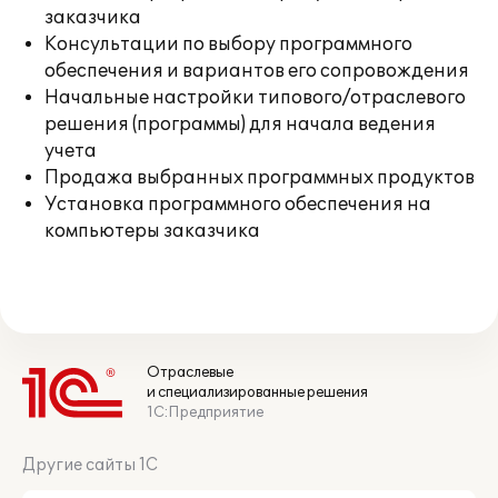
заказчика
Консультации по выбору программного
обеспечения и вариантов его сопровождения
Начальные настройки типового/отраслевого
решения (программы) для начала ведения
учета
Продажа выбранных программных продуктов
Установка программного обеспечения на
компьютеры заказчика
Отраслевые
и специализированные решения
1С:Предприятие
Другие сайты 1С