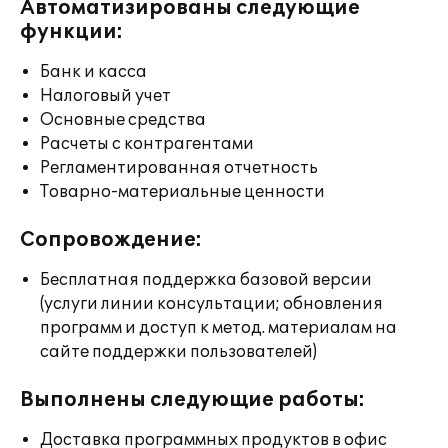
Автоматизированы следующие
функции:
Банк и касса
Налоговый учет
Основные средства
Расчеты с контрагентами
Регламентированная отчетность
Товарно-материальные ценности
Сопровождение:
Бесплатная поддержка базовой версии
(услуги линии консультации; обновления
программ и доступ к метод. материалам на
сайте поддержки пользователей)
Выполнены следующие работы:
Доставка программных продуктов в офис