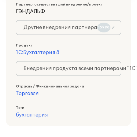
Партнер, осуществивший внедрение/проект
ГЭНДАЛЬФ
Другие внедрения партнера
15990
Продукт
1С:Бухгалтерия 8
Внедрения продукта всеми партнерами "1С
Отрасль / Функциональная задача
Торговля
Теги
бухгалтерия