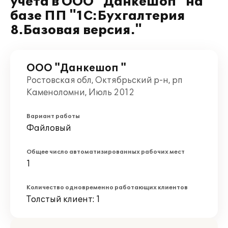
учета в ООО "Данкешоп" на
базе ПП "1С:Бухгалтерия
8.Базовая версия."
ООО "Данкешоп "
Ростовская обл, Октябрьский р-н, рп
Каменоломни, Июль 2012
Вариант работы
Файловый
Общее число автоматизированных рабочих мест
1
Количество одновременно работающих клиентов
Толстый клиент: 1