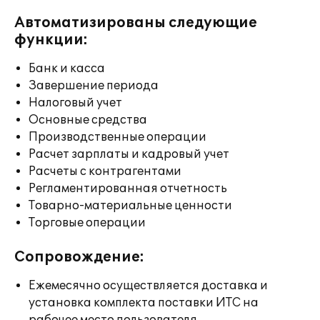
Автоматизированы следующие
функции:
Банк и касса
Завершение периода
Налоговый учет
Основные средства
Производственные операции
Расчет зарплаты и кадровый учет
Расчеты с контрагентами
Регламентированная отчетность
Товарно-материальные ценности
Торговые операции
Сопровождение:
Ежемесячно осуществляется доставка и
установка комплекта поставки ИТС на