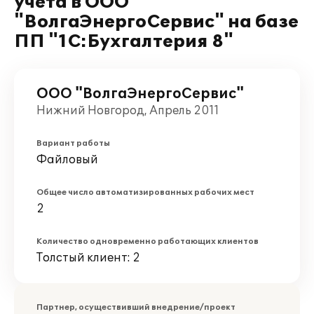
учета в ООО
"ВолгаЭнергоСервис" на базе
ПП "1С:Бухгалтерия 8"
ООО "ВолгаЭнергоСервис"
Нижний Новгород, Апрель 2011
Вариант работы
Файловый
Общее число автоматизированных рабочих мест
2
Количество одновременно работающих клиентов
Толстый клиент: 2
Партнер, осуществивший внедрение/проект