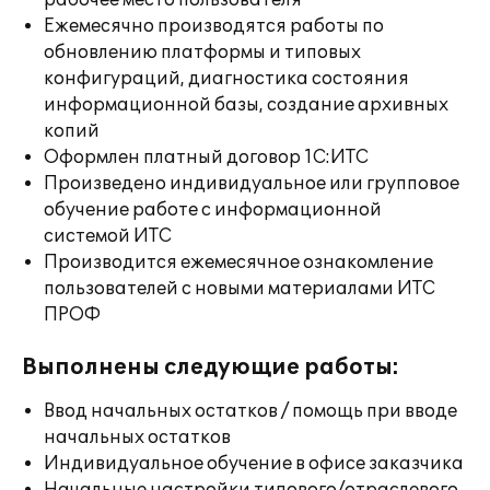
рабочее место пользователя
Ежемесячно производятся работы по
обновлению платформы и типовых
конфигураций, диагностика состояния
информационной базы, создание архивных
копий
Оформлен платный договор 1С:ИТС
Произведено индивидуальное или групповое
обучение работе с информационной
системой ИТС
Производится ежемесячное ознакомление
пользователей с новыми материалами ИТС
ПРОФ
Выполнены следующие работы:
Ввод начальных остатков / помощь при вводе
начальных остатков
Индивидуальное обучение в офисе заказчика