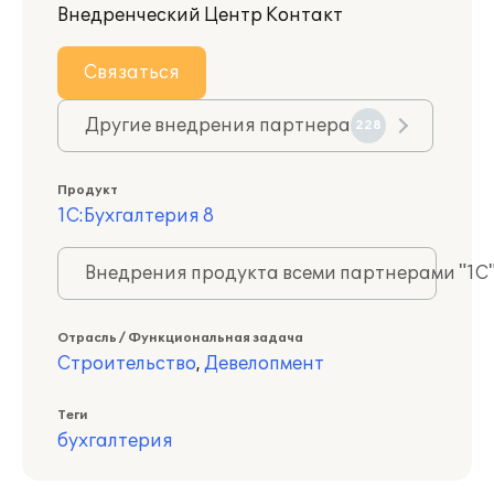
Внедренческий Центр Контакт
Связаться
Другие внедрения партнера
228
Продукт
1С:Бухгалтерия 8
Внедрения продукта всеми партнерами "1С
Отрасль / Функциональная задача
Строительство
,
Девелопмент
Теги
бухгалтерия